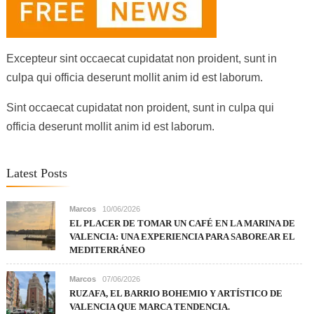
Excepteur sint occaecat cupidatat non proident, sunt in
culpa qui officia deserunt mollit anim id est laborum.
Sint occaecat cupidatat non proident, sunt in culpa qui
officia deserunt mollit anim id est laborum.
Latest Posts
Marcos
10/06/2026
EL PLACER DE TOMAR UN CAFÉ EN LA MARINA DE
VALENCIA: UNA EXPERIENCIA PARA SABOREAR EL
MEDITERRÁNEO
Marcos
07/06/2026
RUZAFA, EL BARRIO BOHEMIO Y ARTÍSTICO DE
VALENCIA QUE MARCA TENDENCIA.