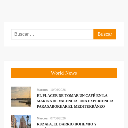
Buscar:
World News
Marcos
10/06/2026
EL PLACER DE TOMAR UN CAFÉ EN LA
MARINA DE VALENCIA: UNA EXPERIENCIA
PARA SABOREAR EL MEDITERRÁNEO
Marcos
07/06/2026
RUZAFA, EL BARRIO BOHEMIO Y