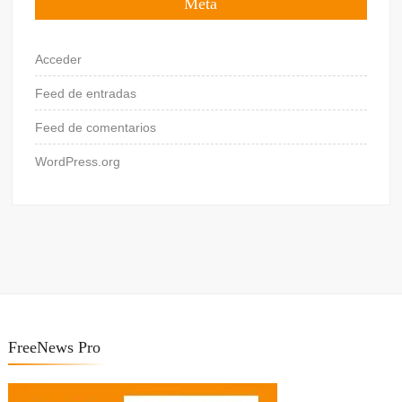
Meta
Acceder
Feed de entradas
Feed de comentarios
WordPress.org
FreeNews Pro