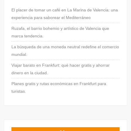
El placer de tomar un café en La Marina de Valencia: una
experiencia para saborear el Mediterráneo
Ruzafa, el barrio bohemio y artístico de Valencia que
marca tendencia.
La búsqueda de una moneda neutral redefine el comercio
mundial.
Viajar barato en Frankfurt: qué hacer gratis y ahorrar
dinero en la ciudad.
Planes gratis y rutas económicas en Frankfurt para
turistas.