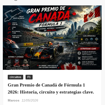
circuitos
F1
Gran Premio de Canadá de Fórmula 1
2026: Historia, circuito y estrategias clave.
Marcos
11/05/2026