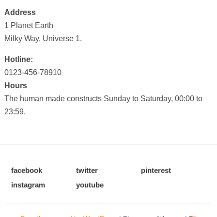
Address
1 Planet Earth
Milky Way, Universe 1.
Hotline:
0123-456-78910
Hours
The human made constructs Sunday to Saturday, 00:00 to
23:59.
facebook
twitter
pinterest
instagram
youtube