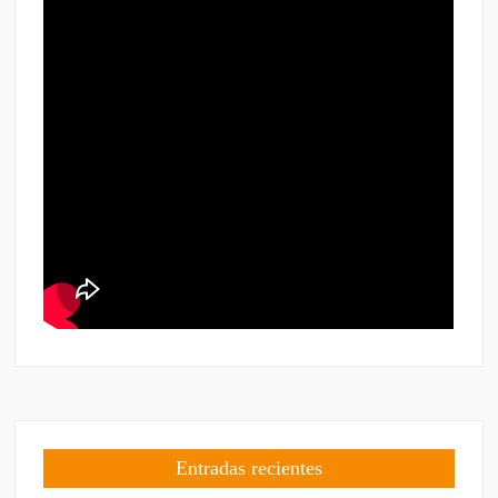
Entradas recientes