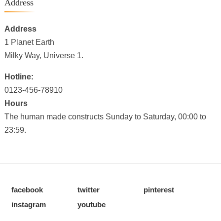
Address
Address
1 Planet Earth
Milky Way, Universe 1.
Hotline:
0123-456-78910
Hours
The human made constructs Sunday to Saturday, 00:00 to
23:59.
facebook
twitter
pinterest
instagram
youtube