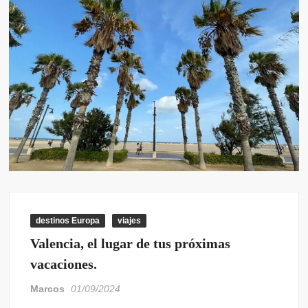
destinos Europa
viajes
Valencia, el lugar de tus próximas
vacaciones.
Marcos
01/09/2024