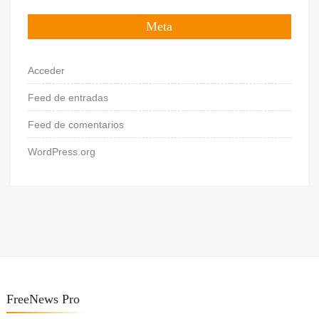
Meta
Acceder
Feed de entradas
Feed de comentarios
WordPress.org
FreeNews Pro