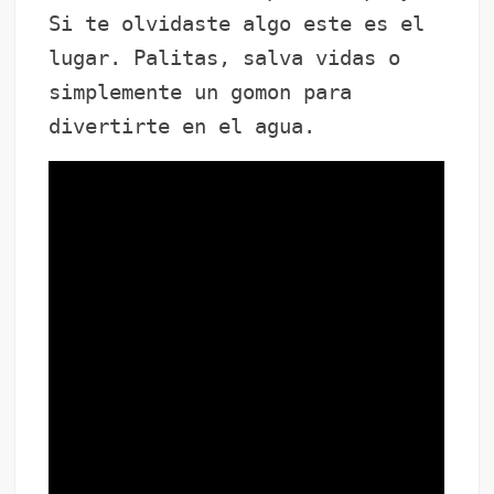
Si te olvidaste algo este es el
lugar. Palitas, salva vidas o
simplemente un gomon para
divertirte en el agua.