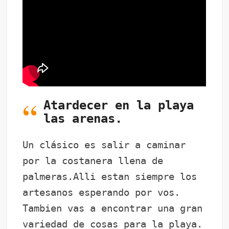
Atardecer en la playa
las arenas.
Un clásico es salir a caminar
por la costanera llena de
palmeras.Alli estan siempre los
artesanos esperando por vos.
Tambien vas a encontrar una gran
variedad de cosas para la playa.