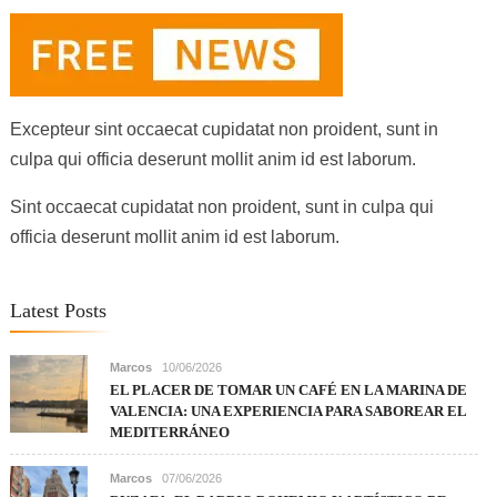
Excepteur sint occaecat cupidatat non proident, sunt in
culpa qui officia deserunt mollit anim id est laborum.
Sint occaecat cupidatat non proident, sunt in culpa qui
officia deserunt mollit anim id est laborum.
Latest Posts
Marcos
10/06/2026
EL PLACER DE TOMAR UN CAFÉ EN LA MARINA DE
VALENCIA: UNA EXPERIENCIA PARA SABOREAR EL
MEDITERRÁNEO
Marcos
07/06/2026