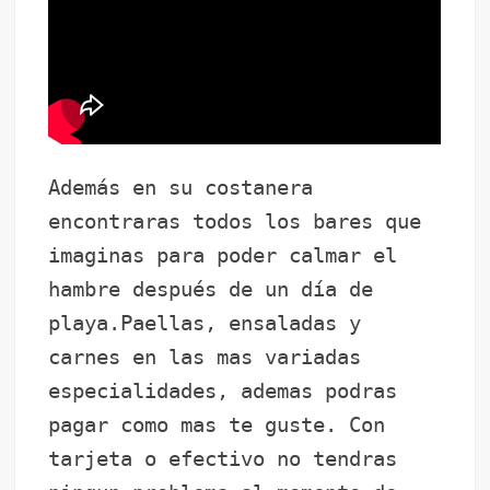
Además en su costanera
encontraras todos los bares que
imaginas para poder calmar el
hambre después de un día de
playa.Paellas, ensaladas y
carnes en las mas variadas
especialidades, ademas podras
pagar como mas te guste. Con
tarjeta o efectivo no tendras