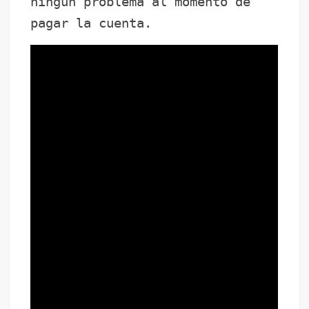
ningun problema al momento de
pagar la cuenta.