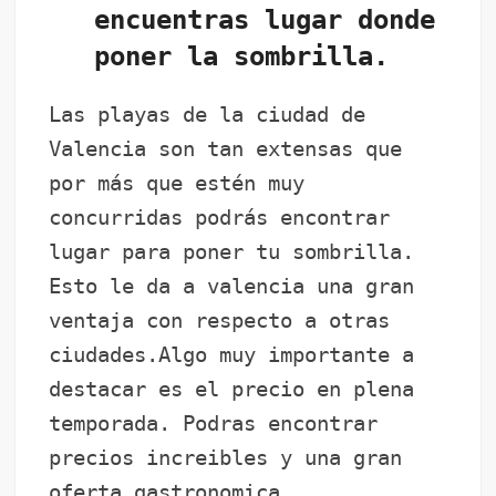
encuentras lugar donde
poner la sombrilla.
Las playas de la ciudad de
Valencia son tan extensas que
por más que estén muy
concurridas podrás encontrar
lugar para poner tu sombrilla.
Esto le da a valencia una gran
ventaja con respecto a otras
ciudades.Algo muy importante a
destacar es el precio en plena
temporada. Podras encontrar
precios increibles y una gran
oferta gastronomica.