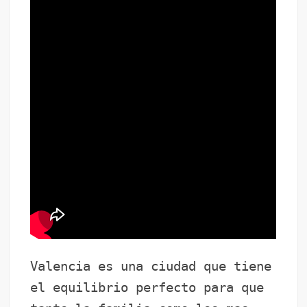
Valencia es una ciudad que tiene
el equilibrio perfecto para que