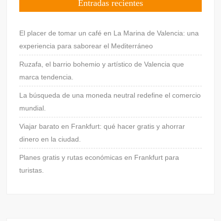
Entradas recientes
El placer de tomar un café en La Marina de Valencia: una
experiencia para saborear el Mediterráneo
Ruzafa, el barrio bohemio y artístico de Valencia que
marca tendencia.
La búsqueda de una moneda neutral redefine el comercio
mundial.
Viajar barato en Frankfurt: qué hacer gratis y ahorrar
dinero en la ciudad.
Planes gratis y rutas económicas en Frankfurt para
turistas.