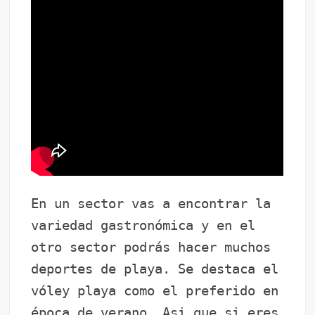
En un sector vas a encontrar la
variedad gastronómica y en el
otro sector podrás hacer muchos
deportes de playa. Se destaca el
vóley playa como el preferido en
época de verano. Asi que si eres