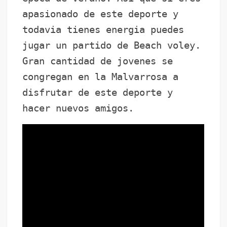
apasionado de este deporte y
todavia tienes energia puedes
jugar un partido de Beach voley.
Gran cantidad de jovenes se
congregan en la Malvarrosa a
disfrutar de este deporte y
hacer nuevos amigos.