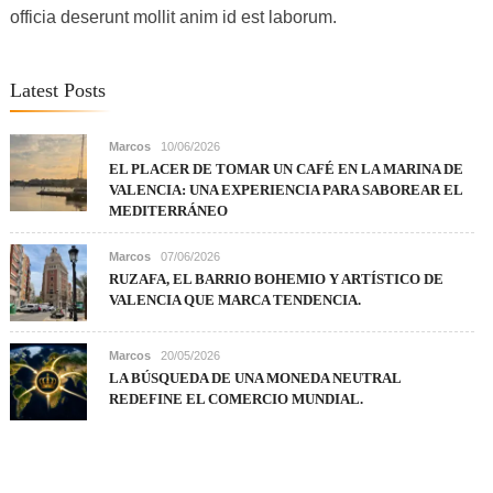
officia deserunt mollit anim id est laborum.
Latest Posts
Marcos
10/06/2026
EL PLACER DE TOMAR UN CAFÉ EN LA MARINA DE
VALENCIA: UNA EXPERIENCIA PARA SABOREAR EL
MEDITERRÁNEO
Marcos
07/06/2026
RUZAFA, EL BARRIO BOHEMIO Y ARTÍSTICO DE
VALENCIA QUE MARCA TENDENCIA.
Marcos
20/05/2026
LA BÚSQUEDA DE UNA MONEDA NEUTRAL
REDEFINE EL COMERCIO MUNDIAL.