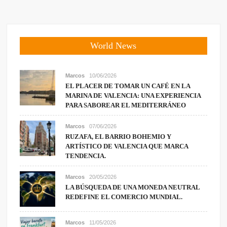
World News
Marcos
10/06/2026
EL PLACER DE TOMAR UN CAFÉ EN LA
MARINA DE VALENCIA: UNA EXPERIENCIA
PARA SABOREAR EL MEDITERRÁNEO
Marcos
07/06/2026
RUZAFA, EL BARRIO BOHEMIO Y
ARTÍSTICO DE VALENCIA QUE MARCA
TENDENCIA.
Marcos
20/05/2026
LA BÚSQUEDA DE UNA MONEDA NEUTRAL
REDEFINE EL COMERCIO MUNDIAL.
Marcos
11/05/2026