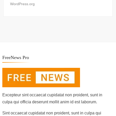
WordPress.org
FreeNews Pro
Excepteur sint occaecat cupidatat non proident, sunt in
culpa qui officia deserunt mollit anim id est laborum.
Sint occaecat cupidatat non proident, sunt in culpa qui