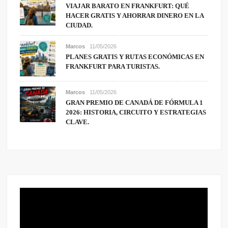
VIAJAR BARATO EN FRANKFURT: QUÉ
HACER GRATIS Y AHORRAR DINERO EN LA
CIUDAD.
Marcos
11/05/2026
PLANES GRATIS Y RUTAS ECONÓMICAS EN
FRANKFURT PARA TURISTAS.
Marcos
11/05/2026
GRAN PREMIO DE CANADÁ DE FÓRMULA 1
2026: HISTORIA, CIRCUITO Y ESTRATEGIAS
CLAVE.