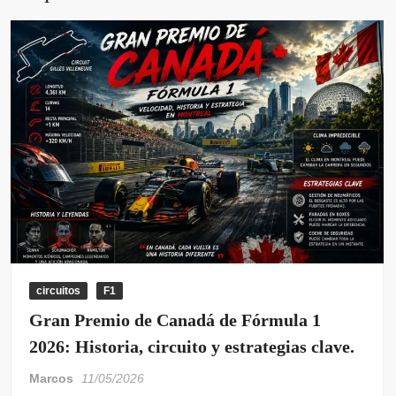
circuitos
F1
Gran Premio de Canadá de Fórmula 1
2026: Historia, circuito y estrategias clave.
Marcos
11/05/2026