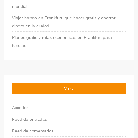
mundial.
Viajar barato en Frankfurt: qué hacer gratis y ahorrar
dinero en la ciudad.
Planes gratis y rutas económicas en Frankfurt para
turistas.
Meta
Acceder
Feed de entradas
Feed de comentarios