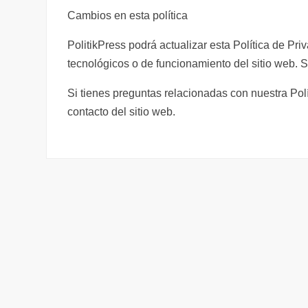
Cambios en esta política
PolitikPress podrá actualizar esta Política de P
tecnológicos o de funcionamiento del sitio web. 
Si tienes preguntas relacionadas con nuestra Pol
contacto del sitio web.