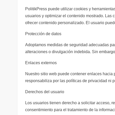
PolitikPress puede utilizar cookies y herramient
usuarios y optimizar el contenido mostrado. Las 
ofrecer contenido personalizado. El usuario pued
Protección de datos
Adoptamos medidas de seguridad adecuadas para 
alteraciones o divulgación indebida. Sin embargo
Enlaces externos
Nuestro sitio web puede contener enlaces hacia p
responsabiliza por las políticas de privacidad ni 
Derechos del usuario
Los usuarios tienen derecho a solicitar acceso, re
consentimiento para el tratamiento de la informa