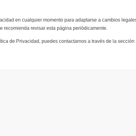
rivacidad en cualquier momento para adaptarse a cambios legale
Se recomienda revisar esta página periódicamente.
ítica de Privacidad, puedes contactarnos a través de la sección