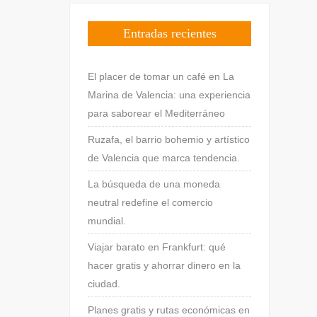
Entradas recientes
El placer de tomar un café en La
Marina de Valencia: una experiencia
para saborear el Mediterráneo
Ruzafa, el barrio bohemio y artístico
de Valencia que marca tendencia.
La búsqueda de una moneda
neutral redefine el comercio
mundial.
Viajar barato en Frankfurt: qué
hacer gratis y ahorrar dinero en la
ciudad.
Planes gratis y rutas económicas en