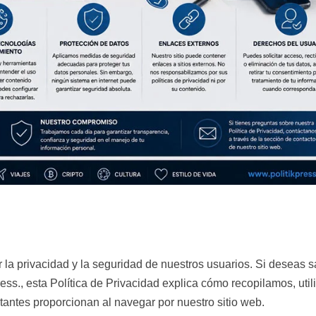
a privacidad y la seguridad de nuestros usuarios. Si deseas s
ress., esta Política de Privacidad explica cómo recopilamos, uti
tantes proporcionan al navegar por nuestro sitio web.