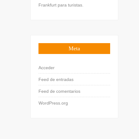
Frankfurt para turistas.
Meta
Acceder
Feed de entradas
Feed de comentarios
WordPress.org