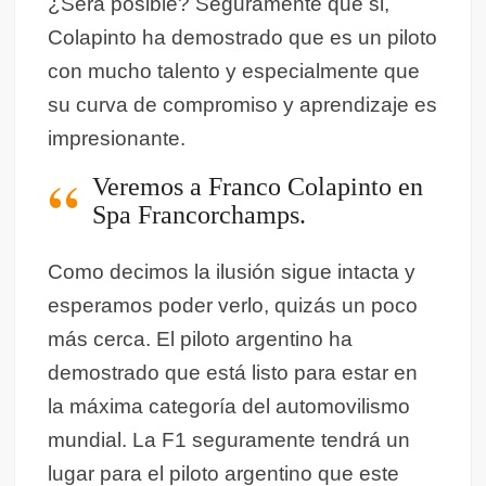
¿Sera posible? Seguramente que si,
Colapinto ha demostrado que es un piloto
con mucho talento y especialmente que
su curva de compromiso y aprendizaje es
impresionante.
Veremos a Franco Colapinto en
Spa Francorchamps.
Como decimos la ilusión sigue intacta y
esperamos poder verlo, quizás un poco
más cerca. El piloto argentino ha
demostrado que está listo para estar en
la máxima categoría del automovilismo
mundial. La F1 seguramente tendrá un
lugar para el piloto argentino que este