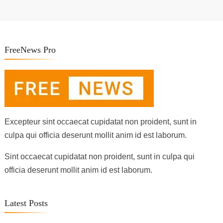
FreeNews Pro
Excepteur sint occaecat cupidatat non proident, sunt in
culpa qui officia deserunt mollit anim id est laborum.
Sint occaecat cupidatat non proident, sunt in culpa qui
officia deserunt mollit anim id est laborum.
Latest Posts