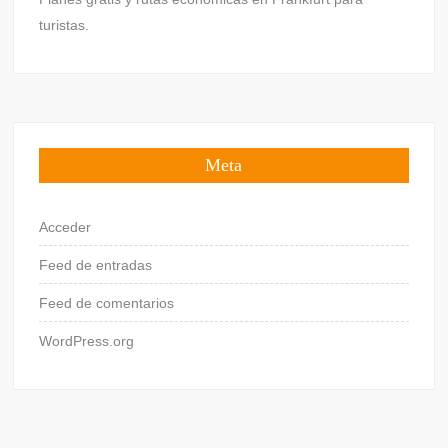
turistas.
Meta
Acceder
Feed de entradas
Feed de comentarios
WordPress.org