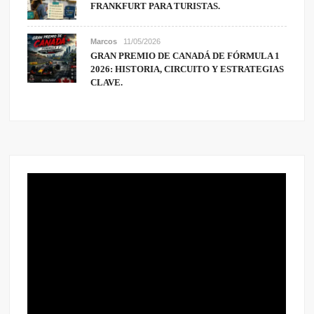
FRANKFURT PARA TURISTAS.
Marcos
11/05/2026
GRAN PREMIO DE CANADÁ DE FÓRMULA 1
2026: HISTORIA, CIRCUITO Y ESTRATEGIAS
CLAVE.