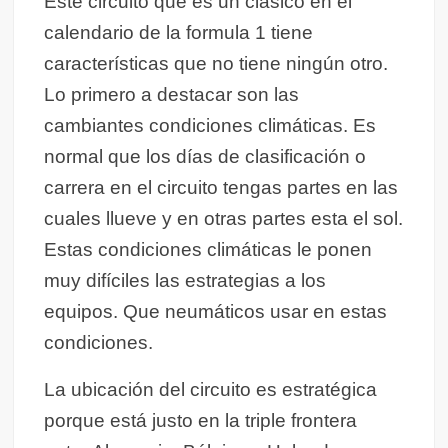
Este circuito que es un clásico en el
calendario de la formula 1 tiene
características que no tiene ningún otro.
Lo primero a destacar son las
cambiantes condiciones climáticas. Es
normal que los días de clasificación o
carrera en el circuito tengas partes en las
cuales llueve y en otras partes esta el sol.
Estas condiciones climáticas le ponen
muy difíciles las estrategias a los
equipos. Que neumáticos usar en estas
condiciones.
La ubicación del circuito es estratégica
porque está justo en la triple frontera