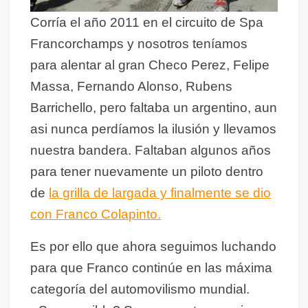
Corría el año 2011 en el circuito de Spa
Francorchamps y nosotros teníamos
para alentar al gran Checo Perez, Felipe
Massa, Fernando Alonso, Rubens
Barrichello, pero faltaba un argentino, aun
asi nunca perdíamos la ilusión y llevamos
nuestra bandera. Faltaban algunos años
para tener nuevamente un piloto dentro
de
la grilla de largada y finalmente se dio
con Franco Colapinto.
Es por ello que ahora seguimos luchando
para que Franco continúe en las máxima
categoría del automovilismo mundial.