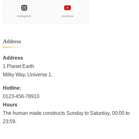
instagram
youtube
Address
Address
1 Planet Earth
Milky Way, Universe 1.
Hotline:
0123-456-78910
Hours
The human made constructs Sunday to Saturday, 00:00 to
23:59.