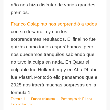
año nos hizo disfrutar de varios grandes
premios.
Franco Colapinto nos sorprendió a todos
con su desarrollo y con los
sorprendentes resultados. El final no fue
quizás como todos esperábamos, pero
nos quedamos tranquilos sabiendo que
no tuvo la culpa en nada. En Qatar el
culpable fue Hulkenberg y en Abu Dhabi
fue Piastri. Por todo ello pensamos que el
2025 nos traerá muchas sorpresas en la
fórmula 1.
Formula 1
Franco colapinto
Personajes de F1 spa
francorchamps