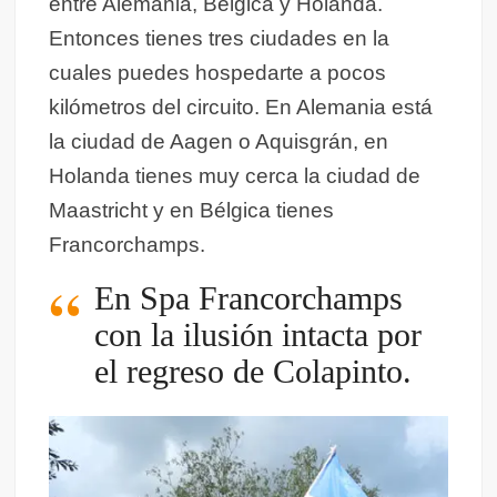
entre Alemania, Bélgica y Holanda.
Entonces tienes tres ciudades en la
cuales puedes hospedarte a pocos
kilómetros del circuito. En Alemania está
la ciudad de Aagen o Aquisgrán, en
Holanda tienes muy cerca la ciudad de
Maastricht y en Bélgica tienes
Francorchamps.
En Spa Francorchamps
con la ilusión intacta por
el regreso de Colapinto.