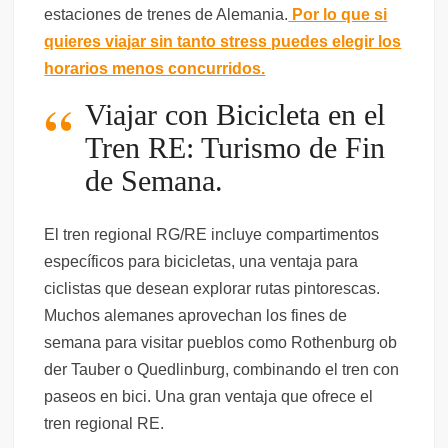
estaciones de trenes de Alemania.
Por lo que si
quieres viajar sin tanto stress puedes elegir los
horarios menos concurridos.
Viajar con Bicicleta en el
Tren RE: Turismo de Fin
de Semana.
El tren regional RG/RE incluye compartimentos
específicos para bicicletas, una ventaja para
ciclistas que desean explorar rutas pintorescas.
Muchos alemanes aprovechan los fines de
semana para visitar pueblos como Rothenburg ob
der Tauber o Quedlinburg, combinando el tren con
paseos en bici. Una gran ventaja que ofrece el
tren regional RE.