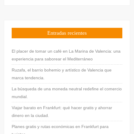
Entradas recientes
El placer de tomar un café en La Marina de Valencia: una
experiencia para saborear el Mediterráneo
Ruzafa, el barrio bohemio y artístico de Valencia que
marca tendencia.
La búsqueda de una moneda neutral redefine el comercio
mundial.
Viajar barato en Frankfurt: qué hacer gratis y ahorrar
dinero en la ciudad.
Planes gratis y rutas económicas en Frankfurt para