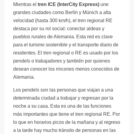
Mientras el
tren ICE (InterCity Express)
une
grandes ciudades como Berlín y Múnich a alta
velocidad (hasta 300 km/h), el tren regional RE
destaca por su rol social: conectar aldeas y
pueblos rurales de Alemania. Esta red es clave
para el turismo sostenible y el transporte diario de
residentes. El tren regional o RE es usado por los
pendels o trabajadores y también por quienes
desean conocer los rincones menos conocidos de
Alemania.
Los pendels son las personas que viajan a una
determinada ciudad a trabajar y regresan por la
noche a su casa. Esta es una de las funciones
más importantes que tiene el tren regional RE. Por
lo que en horarios picos de la mañana y al regreso
a la tarde hay mucho tránsito de personas en las