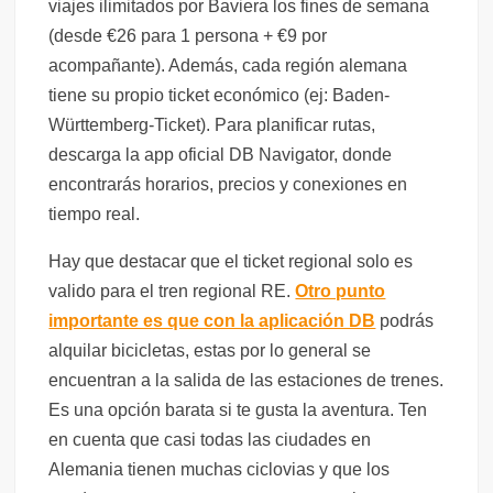
viajes ilimitados por Baviera los fines de semana
(desde €26 para 1 persona + €9 por
acompañante). Además, cada región alemana
tiene su propio ticket económico (ej: Baden-
Württemberg-Ticket). Para planificar rutas,
descarga la app oficial DB Navigator, donde
encontrarás horarios, precios y conexiones en
tiempo real.
Hay que destacar que el ticket regional solo es
valido para el tren regional RE.
Otro punto
importante es que con la aplicación DB
podrás
alquilar bicicletas, estas por lo general se
encuentran a la salida de las estaciones de trenes.
Es una opción barata si te gusta la aventura. Ten
en cuenta que casi todas las ciudades en
Alemania tienen muchas ciclovias y que los