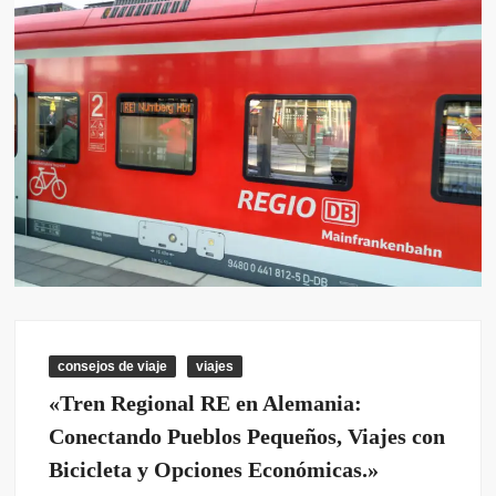
consejos de viaje
viajes
«Tren Regional RE en Alemania:
Conectando Pueblos Pequeños, Viajes con
Bicicleta y Opciones Económicas.»