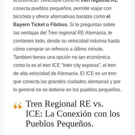
económica? Descubre cómo el
tren regional RE
conecta pueblos pequeños, permite viajar con
bicicleta y ofrece alternativas baratas como
el
Bayern Ticket o Flixbus
. Si te preguntas sobre
las ventajas del Tren regional RE Alemania, te
contamos todo, desde su velocidad máxima hasta
cómo comprar un refresco a último minuto.
Tambien tienes una opción no tan económica
como lo es el tren ICE “Inter city express”, el tren
de alta velocidad de Alemania. El ICE es un tren
que conecta las grandes ciudades alemanas y por
lo general no se detiene en los pueblos pequeños.
Tren Regional RE vs.
ICE: La Conexión con los
Pueblos Pequeños.