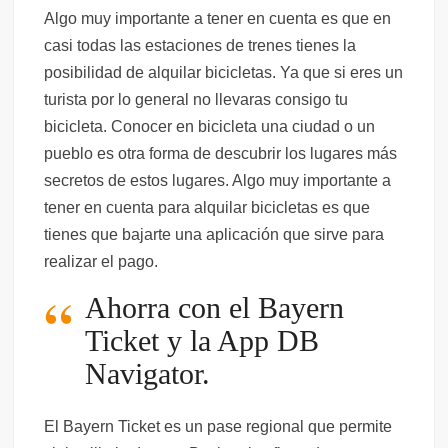
Algo muy importante a tener en cuenta es que en
casi todas las estaciones de trenes tienes la
posibilidad de alquilar bicicletas. Ya que si eres un
turista por lo general no llevaras consigo tu
bicicleta. Conocer en bicicleta una ciudad o un
pueblo es otra forma de descubrir los lugares más
secretos de estos lugares. Algo muy importante a
tener en cuenta para alquilar bicicletas es que
tienes que bajarte una aplicación que sirve para
realizar el pago.
Ahorra con el Bayern
Ticket y la App DB
Navigator.
El Bayern Ticket es un pase regional que permite