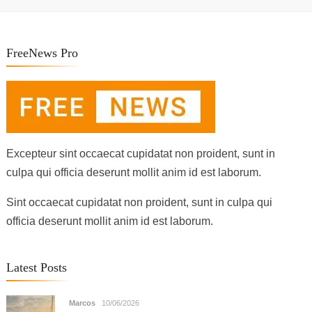
FreeNews Pro
Excepteur sint occaecat cupidatat non proident, sunt in
culpa qui officia deserunt mollit anim id est laborum.
Sint occaecat cupidatat non proident, sunt in culpa qui
officia deserunt mollit anim id est laborum.
Latest Posts
Marcos
10/06/2026