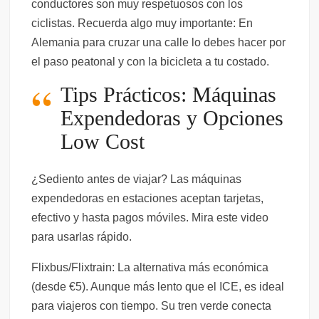
conductores son muy respetuosos con los
ciclistas. Recuerda algo muy importante: En
Alemania para cruzar una calle lo debes hacer por
el paso peatonal y con la bicicleta a tu costado.
Tips Prácticos: Máquinas
Expendedoras y Opciones
Low Cost
¿Sediento antes de viajar? Las máquinas
expendedoras en estaciones aceptan tarjetas,
efectivo y hasta pagos móviles. Mira este video
para usarlas rápido.
Flixbus/Flixtrain: La alternativa más económica
(desde €5). Aunque más lento que el ICE, es ideal
para viajeros con tiempo. Su tren verde conecta