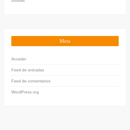
turistas.
Meta
Acceder
Feed de entradas
Feed de comentarios
WordPress.org