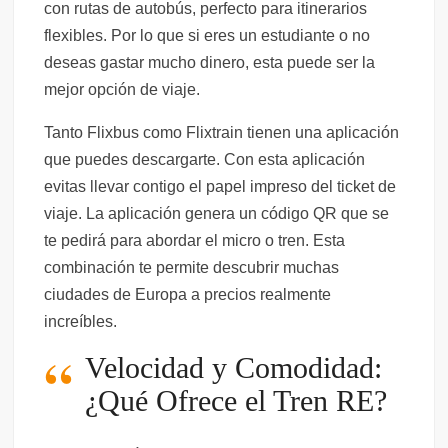
con rutas de autobús, perfecto para itinerarios
flexibles. Por lo que si eres un estudiante o no
deseas gastar mucho dinero, esta puede ser la
mejor opción de viaje.
Tanto Flixbus como Flixtrain tienen una aplicación
que puedes descargarte. Con esta aplicación
evitas llevar contigo el papel impreso del ticket de
viaje. La aplicación genera un código QR que se
te pedirá para abordar el micro o tren. Esta
combinación te permite descubrir muchas
ciudades de Europa a precios realmente
increíbles.
Velocidad y Comodidad:
¿Qué Ofrece el Tren RE?