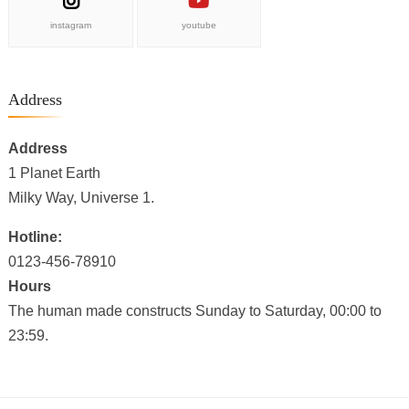
instagram
youtube
Address
Address
1 Planet Earth
Milky Way, Universe 1.
Hotline:
0123-456-78910
Hours
The human made constructs Sunday to Saturday, 00:00 to
23:59.