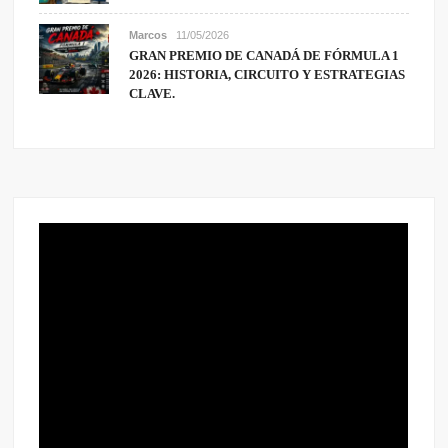
Marcos
11/05/2026
GRAN PREMIO DE CANADÁ DE FÓRMULA 1
2026: HISTORIA, CIRCUITO Y ESTRATEGIAS
CLAVE.