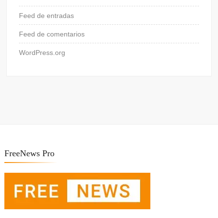
Feed de entradas
Feed de comentarios
WordPress.org
FreeNews Pro