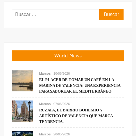
Buscar:
World News
Marcos
10/06/2026
EL PLACER DE TOMAR UN CAFÉ EN LA
MARINA DE VALENCIA: UNA EXPERIENCIA
PARA SABOREAR EL MEDITERRÁNEO
Marcos
07/06/2026
RUZAFA, EL BARRIO BOHEMIO Y
ARTÍSTICO DE VALENCIA QUE MARCA
TENDENCIA.
Marcos
20/05/2026