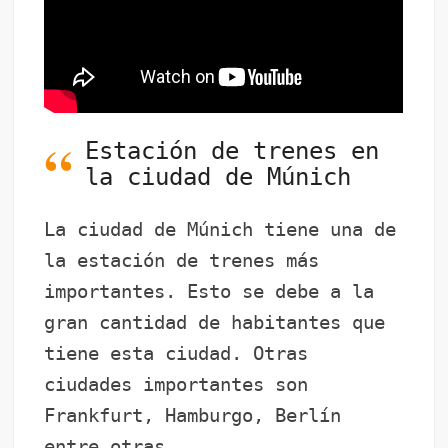
Estación de trenes en
la ciudad de Múnich
La ciudad de Múnich tiene una de
la estación de trenes más
importantes. Esto se debe a la
gran cantidad de habitantes que
tiene esta ciudad. Otras
ciudades importantes son
Frankfurt, Hamburgo, Berlín
entre otras.