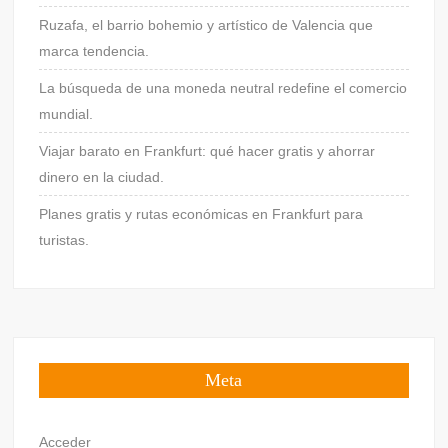
Ruzafa, el barrio bohemio y artístico de Valencia que
marca tendencia.
La búsqueda de una moneda neutral redefine el comercio
mundial.
Viajar barato en Frankfurt: qué hacer gratis y ahorrar
dinero en la ciudad.
Planes gratis y rutas económicas en Frankfurt para
turistas.
Meta
Acceder