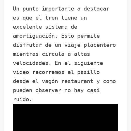
Un punto importante a destacar
es que el tren tiene un
excelente sistema de
amortiguación. Esto permite
disfrutar de un viaje placentero
mientras circula a altas
velocidades. En el siguiente
video recorremos el pasillo
desde el vagón restaurant y como
pueden observar no hay casi
ruido.