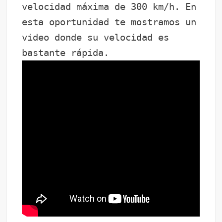
velocidad máxima de 300 km/h. En
esta oportunidad te mostramos un
video donde su velocidad es
bastante rápida.