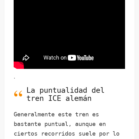
.
La puntualidad del
tren ICE alemán
Generalmente este tren es
bastante puntual, aunque en
ciertos recorridos suele por lo