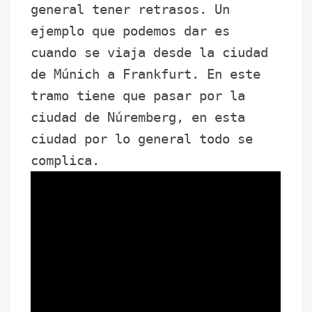
general tener retrasos. Un
ejemplo que podemos dar es
cuando se viaja desde la ciudad
de Múnich a Frankfurt. En este
tramo tiene que pasar por la
ciudad de Núremberg, en esta
ciudad por lo general todo se
complica.