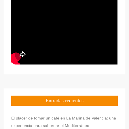
Entradas recientes
El placer de tomar un café en La Marina de Valencia: una
experiencia para saborear el Mediterráneo