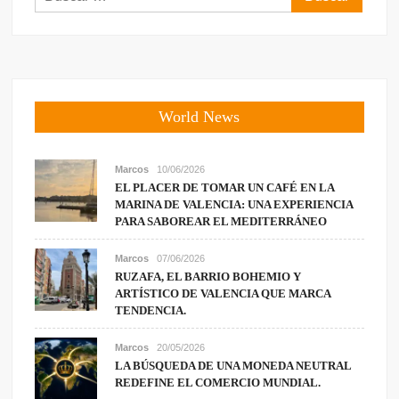
World News
Marcos
10/06/2026
EL PLACER DE TOMAR UN CAFÉ EN LA
MARINA DE VALENCIA: UNA EXPERIENCIA
PARA SABOREAR EL MEDITERRÁNEO
Marcos
07/06/2026
RUZAFA, EL BARRIO BOHEMIO Y
ARTÍSTICO DE VALENCIA QUE MARCA
TENDENCIA.
Marcos
20/05/2026
LA BÚSQUEDA DE UNA MONEDA NEUTRAL
REDEFINE EL COMERCIO MUNDIAL.