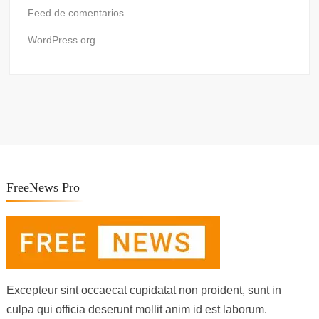
Feed de comentarios
WordPress.org
FreeNews Pro
Excepteur sint occaecat cupidatat non proident, sunt in
culpa qui officia deserunt mollit anim id est laborum.