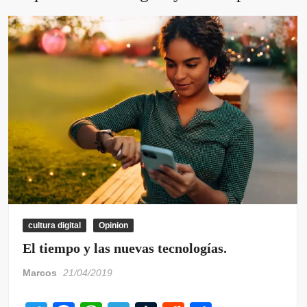
cultura digital
Opinion
El tiempo y las nuevas tecnologías.
Marcos
21/04/2019