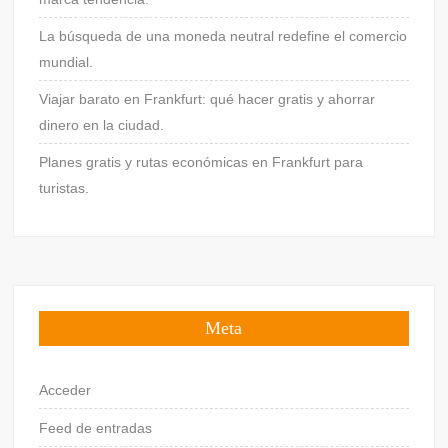
La búsqueda de una moneda neutral redefine el comercio
mundial.
Viajar barato en Frankfurt: qué hacer gratis y ahorrar
dinero en la ciudad.
Planes gratis y rutas económicas en Frankfurt para
turistas.
Meta
Acceder
Feed de entradas