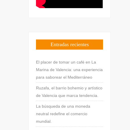
Entradas recientes
El placer de tomar un café en La
Marina de Valencia: una experiencia
para saborear el Mediterráneo
Ruzafa, el barrio bohemio y artístico
de Valencia que marca tendencia.
La búsqueda de una moneda
neutral redefine el comercio
mundial.