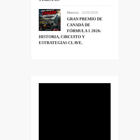
Marcos
11/05/2026
GRAN PREMIO DE
CANADÁ DE
FÓRMULA 1 2026:
HISTORIA, CIRCUITO Y
ESTRATEGIAS CLAVE.