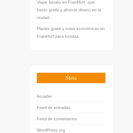
Viajar barato en Frankfurt: qué
hacer gratis y ahorrar dinero en la
ciudad.
Planes gratis y rutas económicas en
Frankfurt para turistas.
Meta
Acceder
Feed de entradas
Feed de comentarios
WordPress.org