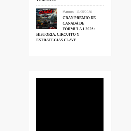
Marcos
11/05/2026
GRAN PREMIO DE
CANADÁ DE
FÓRMULA 1 2026:
HISTORIA, CIRCUITO Y
ESTRATEGIAS CLAVE.