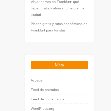
Viajar barato en Frankfurt: qué
hacer gratis y ahorrar dinero en la
ciudad.
Planes gratis y rutas económicas en
Frankfurt para turistas.
Meta
Acceder
Feed de entradas
Feed de comentarios
WordPress.org