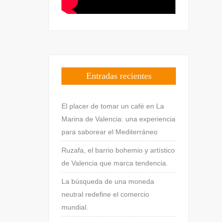
Entradas recientes
El placer de tomar un café en La
Marina de Valencia: una experiencia
para saborear el Mediterráneo
Ruzafa, el barrio bohemio y artístico
de Valencia que marca tendencia.
La búsqueda de una moneda
neutral redefine el comercio
mundial.