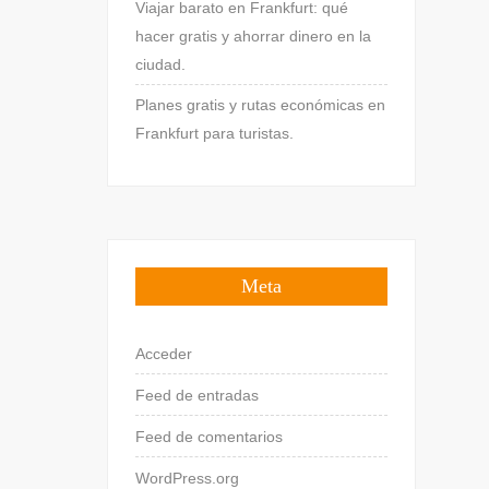
Viajar barato en Frankfurt: qué
hacer gratis y ahorrar dinero en la
ciudad.
Planes gratis y rutas económicas en
Frankfurt para turistas.
Meta
Acceder
Feed de entradas
Feed de comentarios
WordPress.org