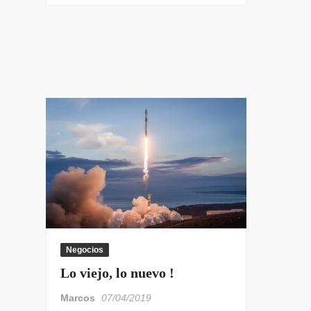
Negocios
Lo viejo, lo nuevo !
Marcos
07/04/2019