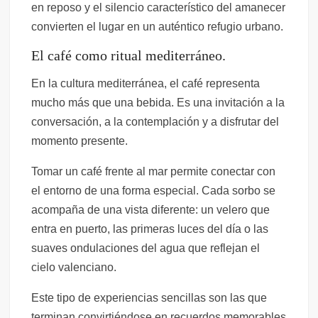
en reposo y el silencio característico del amanecer
convierten el lugar en un auténtico refugio urbano.
El café como ritual mediterráneo.
En la cultura mediterránea, el café representa
mucho más que una bebida. Es una invitación a la
conversación, a la contemplación y a disfrutar del
momento presente.
Tomar un café frente al mar permite conectar con
el entorno de una forma especial. Cada sorbo se
acompaña de una vista diferente: un velero que
entra en puerto, las primeras luces del día o las
suaves ondulaciones del agua que reflejan el
cielo valenciano.
Este tipo de experiencias sencillas son las que
terminan convirtiéndose en recuerdos memorables