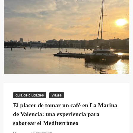
guia de ciudades
viajes
El placer de tomar un café en La Marina
de Valencia: una experiencia para
saborear el Mediterráneo