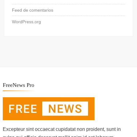
Feed de comentarios
WordPress.org
FreeNews Pro
Excepteur sint occaecat cupidatat non proident, sunt in