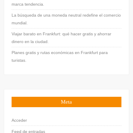
marca tendencia.
La búsqueda de una moneda neutral redefine el comercio
mundial.
Viajar barato en Frankfurt: qué hacer gratis y ahorrar
dinero en la ciudad.
Planes gratis y rutas económicas en Frankfurt para
turistas.
Meta
Acceder
Feed de entradas