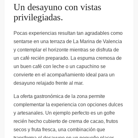
Un desayuno con vistas
privilegiadas.
Pocas experiencias resultan tan agradables como
sentarse en una terraza de La Marina de Valencia
y contemplar el horizonte mientras se disfruta de
un café recién preparado. La espuma cremosa de
un buen café con leche o un capuchino se
convierte en el acompañamiento ideal para un
desayuno relajado frente al mar.
La oferta gastronómica de la zona permite
complementar la experiencia con opciones dulces
y artesanales. Un ejemplo perfecto es un gofre
recién hecho cubierto de crema de cacao, frutos
secos y fruta fresca, una combinación que
transforma el desayuno en un pequeño placer