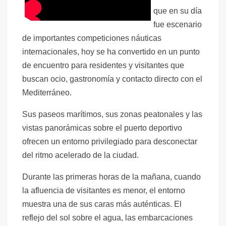
que en su día
fue escenario
de importantes competiciones náuticas
internacionales, hoy se ha convertido en un punto
de encuentro para residentes y visitantes que
buscan ocio, gastronomía y contacto directo con el
Mediterráneo.
Sus paseos marítimos, sus zonas peatonales y las
vistas panorámicas sobre el puerto deportivo
ofrecen un entorno privilegiado para desconectar
del ritmo acelerado de la ciudad.
Durante las primeras horas de la mañana, cuando
la afluencia de visitantes es menor, el entorno
muestra una de sus caras más auténticas. El
reflejo del sol sobre el agua, las embarcaciones