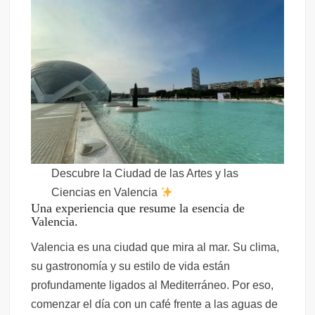
Descubre la Ciudad de las Artes y las
Ciencias en Valencia
Una experiencia que resume la esencia de
Valencia.
Valencia es una ciudad que mira al mar. Su clima,
su gastronomía y su estilo de vida están
profundamente ligados al Mediterráneo. Por eso,
comenzar el día con un café frente a las aguas de