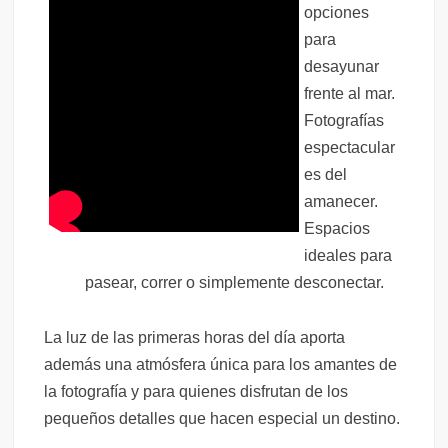
opciones
para
desayunar
frente al mar.
Fotografías
espectacular
es del
amanecer.
Espacios
ideales para
pasear, correr o simplemente desconectar.
La luz de las primeras horas del día aporta
además una atmósfera única para los amantes de
la fotografía y para quienes disfrutan de los
pequeños detalles que hacen especial un destino.