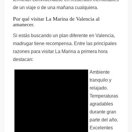
de un viaje o de una mañana cualquiera.
Por qué visitar La Marina de Valencia al
amanecer.
Si estás buscando un plan diferente en Valencia,
madrugar tiene recompensa. Entre las principales
razones para visitar La Marina a primera hora
destacan:
Ambiente
tranquilo y
relajado.
Temperaturas
agradables
durante gran
parte del año.
Excelentes