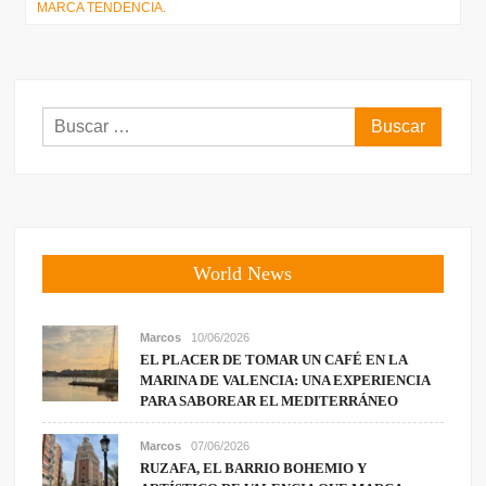
MARCA TENDENCIA.
entradas
Buscar:
World News
Marcos
10/06/2026
EL PLACER DE TOMAR UN CAFÉ EN LA
MARINA DE VALENCIA: UNA EXPERIENCIA
PARA SABOREAR EL MEDITERRÁNEO
Marcos
07/06/2026
RUZAFA, EL BARRIO BOHEMIO Y