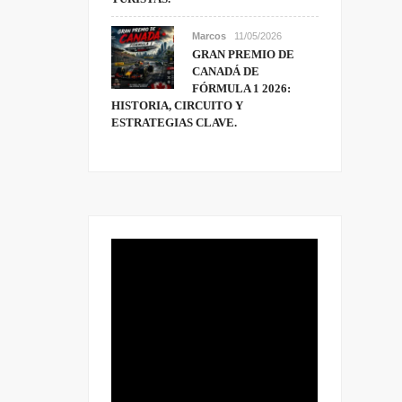
Marcos
11/05/2026
GRAN PREMIO DE
CANADÁ DE
FÓRMULA 1 2026:
HISTORIA, CIRCUITO Y
ESTRATEGIAS CLAVE.