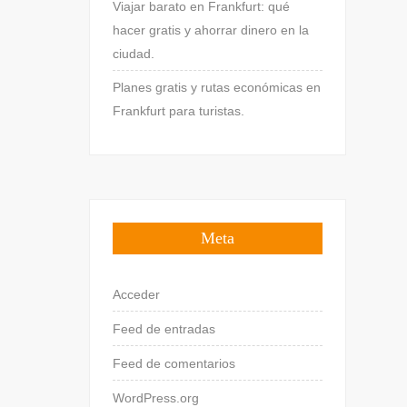
Viajar barato en Frankfurt: qué
hacer gratis y ahorrar dinero en la
ciudad.
Planes gratis y rutas económicas en
Frankfurt para turistas.
Meta
Acceder
Feed de entradas
Feed de comentarios
WordPress.org