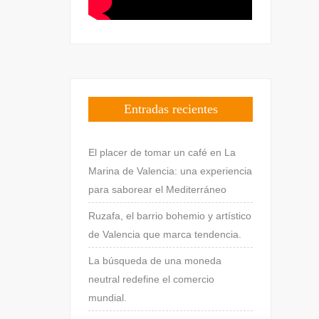
Entradas recientes
El placer de tomar un café en La
Marina de Valencia: una experiencia
para saborear el Mediterráneo
Ruzafa, el barrio bohemio y artístico
de Valencia que marca tendencia.
La búsqueda de una moneda
neutral redefine el comercio
mundial.