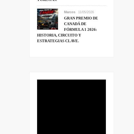
Marcos
11/05/2026
GRAN PREMIO DE
CANADÁ DE
FÓRMULA 1 2026:
HISTORIA, CIRCUITO Y
ESTRATEGIAS CLAVE.