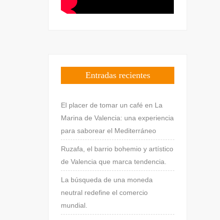
Entradas recientes
El placer de tomar un café en La
Marina de Valencia: una experiencia
para saborear el Mediterráneo
Ruzafa, el barrio bohemio y artístico
de Valencia que marca tendencia.
La búsqueda de una moneda
neutral redefine el comercio
mundial.