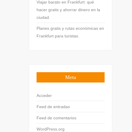
Viajar barato en Frankfurt: qué
hacer gratis y ahorrar dinero en la
ciudad.
Planes gratis y rutas económicas en
Frankfurt para turistas.
Meta
Acceder
Feed de entradas
Feed de comentarios
WordPress.org