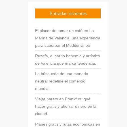
Entradas recientes
El placer de tomar un café en La
Marina de Valencia: una experiencia
para saborear el Mediterráneo
Ruzafa, el barrio bohemio y artístico
de Valencia que marca tendencia.
La búsqueda de una moneda
neutral redefine el comercio
mundial.
Viajar barato en Frankfurt: qué
hacer gratis y ahorrar dinero en la
ciudad.
Planes gratis y rutas económicas en