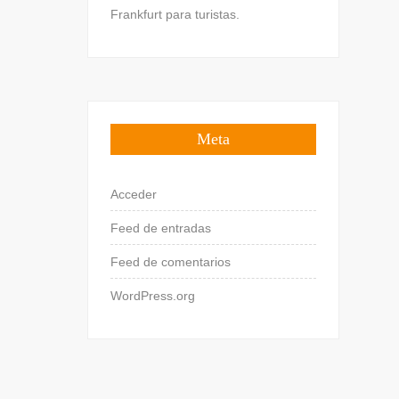
Frankfurt para turistas.
Meta
Acceder
Feed de entradas
Feed de comentarios
WordPress.org