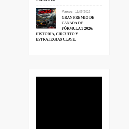
Marcos
11/05/2026
GRAN PREMIO DE
CANADÁ DE
FÓRMULA 1 2026:
HISTORIA, CIRCUITO Y
ESTRATEGIAS CLAVE.