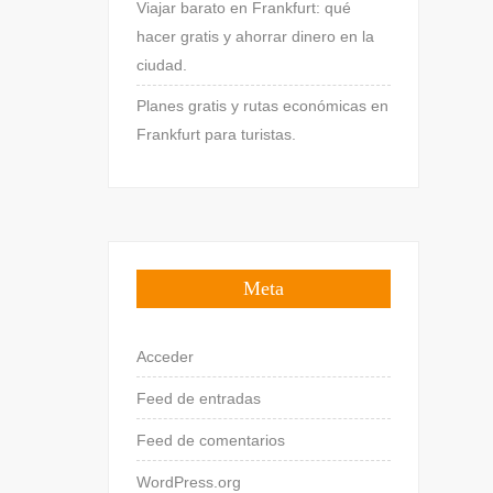
Viajar barato en Frankfurt: qué
hacer gratis y ahorrar dinero en la
ciudad.
Planes gratis y rutas económicas en
Frankfurt para turistas.
Meta
Acceder
Feed de entradas
Feed de comentarios
WordPress.org