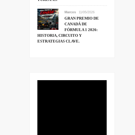
Marcos
11/05/2026
GRAN PREMIO DE
CANADÁ DE
FÓRMULA 1 2026:
HISTORIA, CIRCUITO Y
ESTRATEGIAS CLAVE.