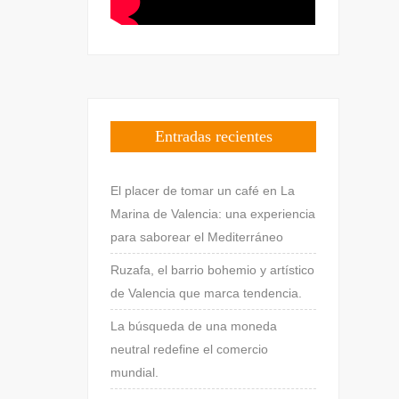
Entradas recientes
El placer de tomar un café en La
Marina de Valencia: una experiencia
para saborear el Mediterráneo
Ruzafa, el barrio bohemio y artístico
de Valencia que marca tendencia.
La búsqueda de una moneda
neutral redefine el comercio
mundial.