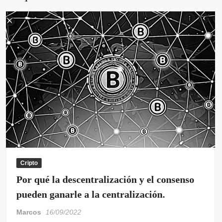
Cripto
Por qué la descentralización y el consenso
pueden ganarle a la centralización.
Marcos
16/09/2022