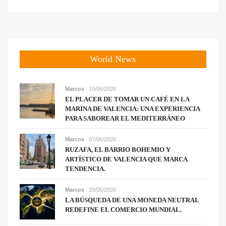
World News
Marcos
10/06/2026
EL PLACER DE TOMAR UN CAFÉ EN LA
MARINA DE VALENCIA: UNA EXPERIENCIA
PARA SABOREAR EL MEDITERRÁNEO
Marcos
07/06/2026
RUZAFA, EL BARRIO BOHEMIO Y
ARTÍSTICO DE VALENCIA QUE MARCA
TENDENCIA.
Marcos
20/05/2026
LA BÚSQUEDA DE UNA MONEDA NEUTRAL
REDEFINE EL COMERCIO MUNDIAL.