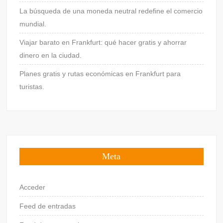
La búsqueda de una moneda neutral redefine el comercio
mundial.
Viajar barato en Frankfurt: qué hacer gratis y ahorrar
dinero en la ciudad.
Planes gratis y rutas económicas en Frankfurt para
turistas.
Meta
Acceder
Feed de entradas