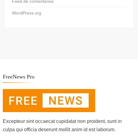
Feed de comentarios
WordPress.org
FreeNews Pro
Excepteur sint occaecat cupidatat non proident, sunt in
culpa qui officia deserunt mollit anim id est laborum.