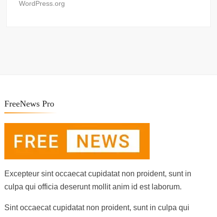
WordPress.org
FreeNews Pro
Excepteur sint occaecat cupidatat non proident, sunt in
culpa qui officia deserunt mollit anim id est laborum.
Sint occaecat cupidatat non proident, sunt in culpa qui