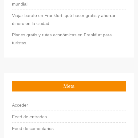
mundial.
Viajar barato en Frankfurt: qué hacer gratis y ahorrar
dinero en la ciudad.
Planes gratis y rutas económicas en Frankfurt para
turistas.
Meta
Acceder
Feed de entradas
Feed de comentarios