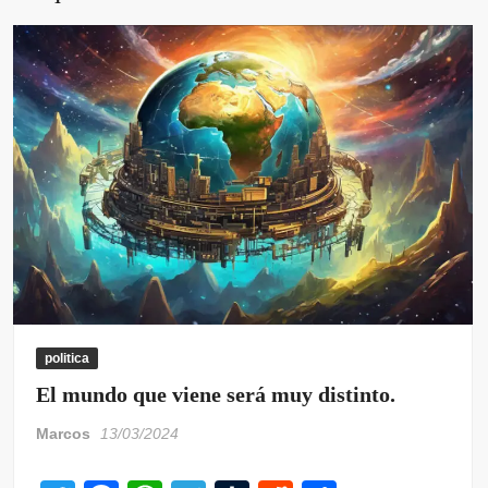
politica
El mundo que viene será muy distinto.
Marcos
13/03/2024