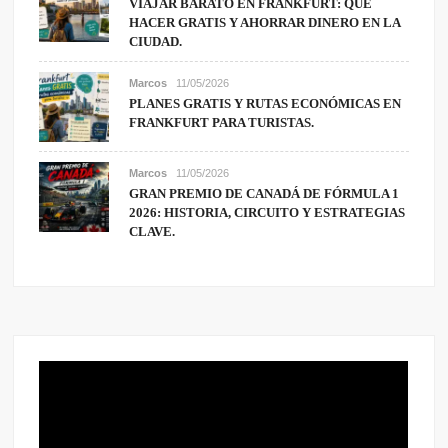
VIAJAR BARATO EN FRANKFURT: QUÉ
HACER GRATIS Y AHORRAR DINERO EN LA
CIUDAD.
Marcos
11/05/2026
PLANES GRATIS Y RUTAS ECONÓMICAS EN
FRANKFURT PARA TURISTAS.
Marcos
11/05/2026
GRAN PREMIO DE CANADÁ DE FÓRMULA 1
2026: HISTORIA, CIRCUITO Y ESTRATEGIAS
CLAVE.