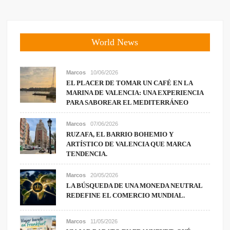
World News
Marcos
10/06/2026
EL PLACER DE TOMAR UN CAFÉ EN LA
MARINA DE VALENCIA: UNA EXPERIENCIA
PARA SABOREAR EL MEDITERRÁNEO
Marcos
07/06/2026
RUZAFA, EL BARRIO BOHEMIO Y
ARTÍSTICO DE VALENCIA QUE MARCA
TENDENCIA.
Marcos
20/05/2026
LA BÚSQUEDA DE UNA MONEDA NEUTRAL
REDEFINE EL COMERCIO MUNDIAL.
Marcos
11/05/2026