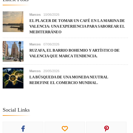
Marcos
10/06/2026
EL PLACER DE TOMAR UN CAFÉ EN LA MARINA DE
VALENCIA: UNA EXPERIENCIA PARA SABOREAR EL
MEDITERRÁNEO
Marcos
07/06/2026
RUZAFA, EL BARRIO BOHEMIO Y ARTÍSTICO DE
VALENCIA QUE MARCA TENDENCIA.
Marcos
20/05/2026
LA BÚSQUEDA DE UNA MONEDA NEUTRAL
REDEFINE EL COMERCIO MUNDIAL.
Social Links