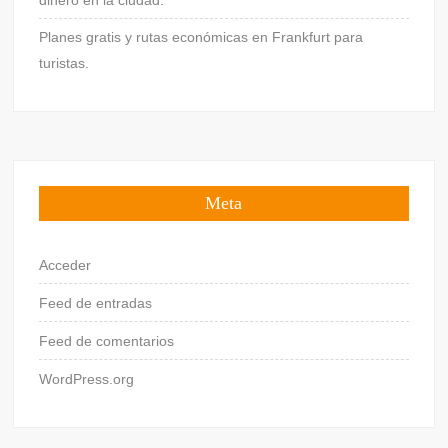
Planes gratis y rutas económicas en Frankfurt para
turistas.
Meta
Acceder
Feed de entradas
Feed de comentarios
WordPress.org