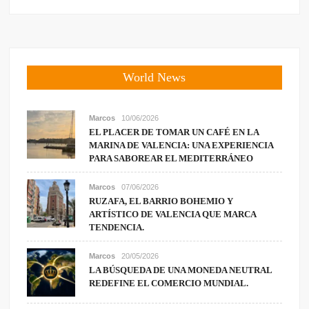
World News
Marcos
10/06/2026
EL PLACER DE TOMAR UN CAFÉ EN LA
MARINA DE VALENCIA: UNA EXPERIENCIA
PARA SABOREAR EL MEDITERRÁNEO
Marcos
07/06/2026
RUZAFA, EL BARRIO BOHEMIO Y
ARTÍSTICO DE VALENCIA QUE MARCA
TENDENCIA.
Marcos
20/05/2026
LA BÚSQUEDA DE UNA MONEDA NEUTRAL
REDEFINE EL COMERCIO MUNDIAL.