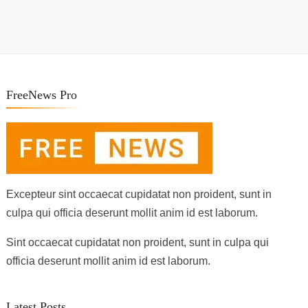
FreeNews Pro
Excepteur sint occaecat cupidatat non proident, sunt in
culpa qui officia deserunt mollit anim id est laborum.
Sint occaecat cupidatat non proident, sunt in culpa qui
officia deserunt mollit anim id est laborum.
Latest Posts