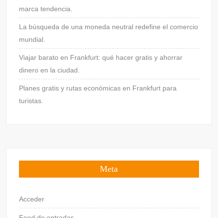
marca tendencia.
La búsqueda de una moneda neutral redefine el comercio
mundial.
Viajar barato en Frankfurt: qué hacer gratis y ahorrar
dinero en la ciudad.
Planes gratis y rutas económicas en Frankfurt para
turistas.
Meta
Acceder
Feed de entradas