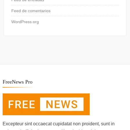
Feed de comentarios
WordPress.org
FreeNews Pro
Excepteur sint occaecat cupidatat non proident, sunt in