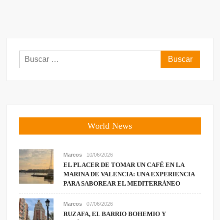
Buscar:
World News
Marcos
10/06/2026
EL PLACER DE TOMAR UN CAFÉ EN LA
MARINA DE VALENCIA: UNA EXPERIENCIA
PARA SABOREAR EL MEDITERRÁNEO
Marcos
07/06/2026
RUZAFA, EL BARRIO BOHEMIO Y