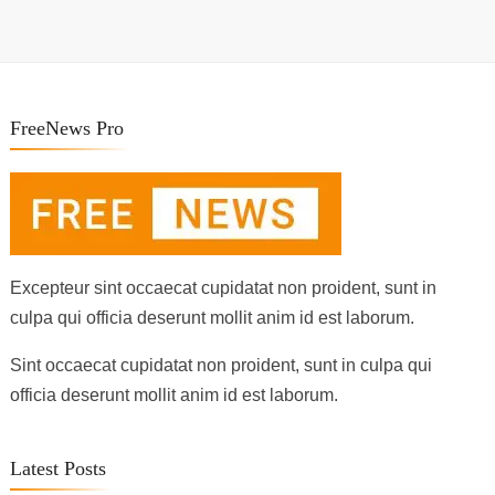
FreeNews Pro
Excepteur sint occaecat cupidatat non proident, sunt in
culpa qui officia deserunt mollit anim id est laborum.
Sint occaecat cupidatat non proident, sunt in culpa qui
officia deserunt mollit anim id est laborum.
Latest Posts