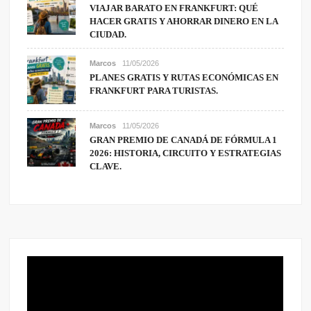
VIAJAR BARATO EN FRANKFURT: QUÉ
HACER GRATIS Y AHORRAR DINERO EN LA
CIUDAD.
Marcos
11/05/2026
PLANES GRATIS Y RUTAS ECONÓMICAS EN
FRANKFURT PARA TURISTAS.
Marcos
11/05/2026
GRAN PREMIO DE CANADÁ DE FÓRMULA 1
2026: HISTORIA, CIRCUITO Y ESTRATEGIAS
CLAVE.