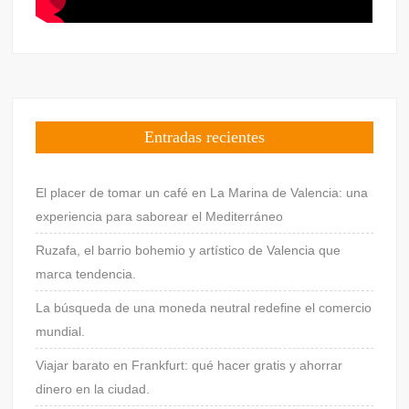
Entradas recientes
El placer de tomar un café en La Marina de Valencia: una
experiencia para saborear el Mediterráneo
Ruzafa, el barrio bohemio y artístico de Valencia que
marca tendencia.
La búsqueda de una moneda neutral redefine el comercio
mundial.
Viajar barato en Frankfurt: qué hacer gratis y ahorrar
dinero en la ciudad.