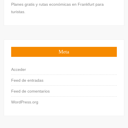
Planes gratis y rutas económicas en Frankfurt para
turistas.
Meta
Acceder
Feed de entradas
Feed de comentarios
WordPress.org