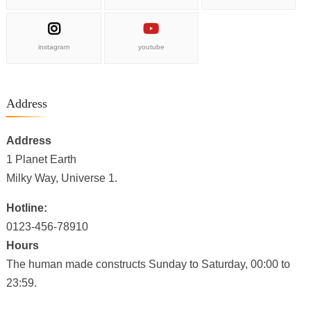
instagram
youtube
Address
Address
1 Planet Earth
Milky Way, Universe 1.
Hotline:
0123-456-78910
Hours
The human made constructs Sunday to Saturday, 00:00 to
23:59.