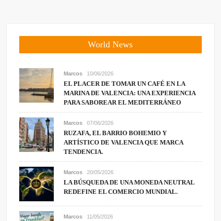
World News
Marcos
10/06/2026
EL PLACER DE TOMAR UN CAFÉ EN LA
MARINA DE VALENCIA: UNA EXPERIENCIA
PARA SABOREAR EL MEDITERRÁNEO
Marcos
07/06/2026
RUZAFA, EL BARRIO BOHEMIO Y
ARTÍSTICO DE VALENCIA QUE MARCA
TENDENCIA.
Marcos
20/05/2026
LA BÚSQUEDA DE UNA MONEDA NEUTRAL
REDEFINE EL COMERCIO MUNDIAL.
Marcos
11/05/2026