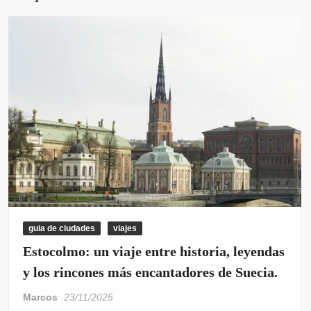
guia de ciudades
viajes
Estocolmo: un viaje entre historia, leyendas
y los rincones más encantadores de Suecia.
Marcos
23/11/2025