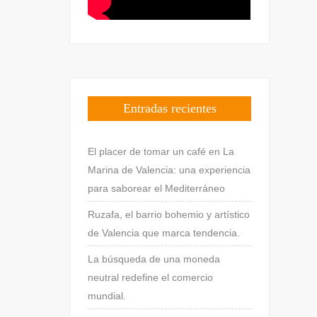
Entradas recientes
El placer de tomar un café en La
Marina de Valencia: una experiencia
para saborear el Mediterráneo
Ruzafa, el barrio bohemio y artístico
de Valencia que marca tendencia.
La búsqueda de una moneda
neutral redefine el comercio
mundial.