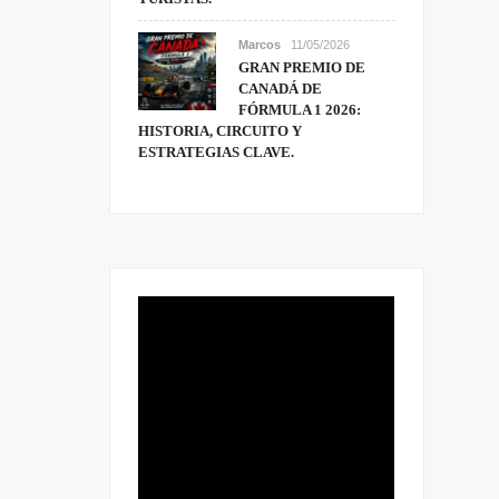
Marcos
11/05/2026
GRAN PREMIO DE
CANADÁ DE
FÓRMULA 1 2026:
HISTORIA, CIRCUITO Y
ESTRATEGIAS CLAVE.