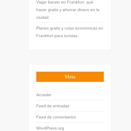
Viajar barato en Frankfurt: qué
hacer gratis y ahorrar dinero en la
ciudad.
Planes gratis y rutas económicas en
Frankfurt para turistas.
Meta
Acceder
Feed de entradas
Feed de comentarios
WordPress.org