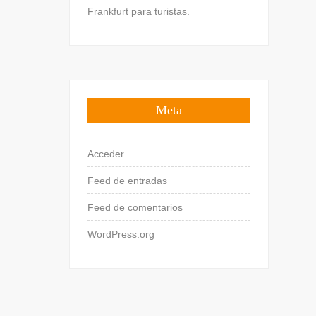
Frankfurt para turistas.
Meta
Acceder
Feed de entradas
Feed de comentarios
WordPress.org