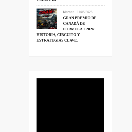
Marcos
11/05/2026
GRAN PREMIO DE
CANADÁ DE
FÓRMULA 1 2026:
HISTORIA, CIRCUITO Y
ESTRATEGIAS CLAVE.