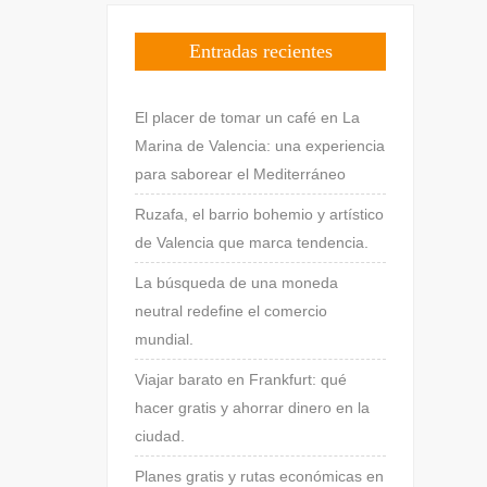
Entradas recientes
El placer de tomar un café en La
Marina de Valencia: una experiencia
para saborear el Mediterráneo
Ruzafa, el barrio bohemio y artístico
de Valencia que marca tendencia.
La búsqueda de una moneda
neutral redefine el comercio
mundial.
Viajar barato en Frankfurt: qué
hacer gratis y ahorrar dinero en la
ciudad.
Planes gratis y rutas económicas en