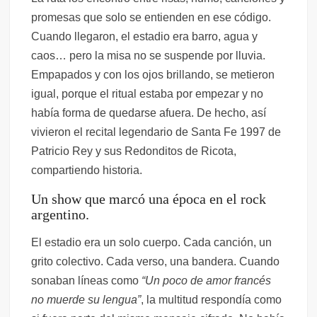
promesas que solo se entienden en ese código.
Cuando llegaron, el estadio era barro, agua y
caos… pero la misa no se suspende por lluvia.
Empapados y con los ojos brillando, se metieron
igual, porque el ritual estaba por empezar y no
había forma de quedarse afuera. De hecho, así
vivieron el recital legendario de Santa Fe 1997 de
Patricio Rey y sus Redonditos de Ricota,
compartiendo historia.
Un show que marcó una época en el rock
argentino.
El estadio era un solo cuerpo. Cada canción, un
grito colectivo. Cada verso, una bandera. Cuando
sonaban líneas como
“Un poco de amor francés
no muerde su lengua”
, la multitud respondía como