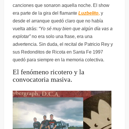
canciones que sonaron aquella noche. El show
era parte de la gira del flamante
Luzbelito
,
y
desde el arranque quedó claro que no había
vuelta atrás:
“Yo sé muy bien que algún día vas a
explotar”
no era solo una frase, era una
advertencia. Sin duda, el recital de Patricio Rey y
sus Redonditos de Ricota en Santa Fe 1997
quedó para siempre en la memoria colectiva.
El fenómeno ricotero y la
convocatoria masiva.