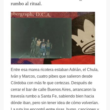
rumbo al ritual.
Entre esa marea ricotera estaban Adrián, el Chula,
Iván y Marcos, cuatro pibes que salieron desde
Córdoba con más fe que certezas. Después de
cerrar el bar de calle Buenos Aires, arrancaron la
travesía rumbo a Santa Fe, sabiendo bien hacia
dónde iban, pero sin tener idea de cómo volverían.
La ruta los encontró entre risas, humo, canciones y