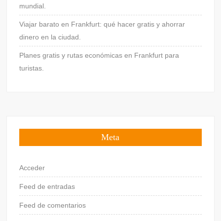
mundial.
Viajar barato en Frankfurt: qué hacer gratis y ahorrar
dinero en la ciudad.
Planes gratis y rutas económicas en Frankfurt para
turistas.
Meta
Acceder
Feed de entradas
Feed de comentarios