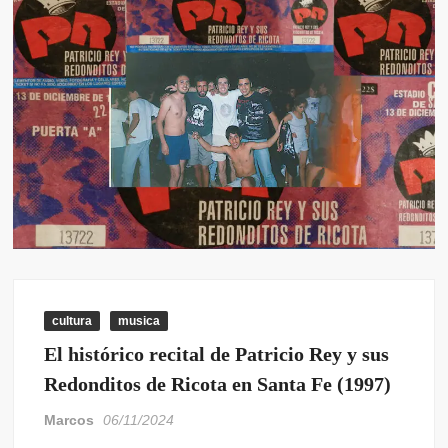
cultura
musica
El histórico recital de Patricio Rey y sus
Redonditos de Ricota en Santa Fe (1997)
Marcos
06/11/2024