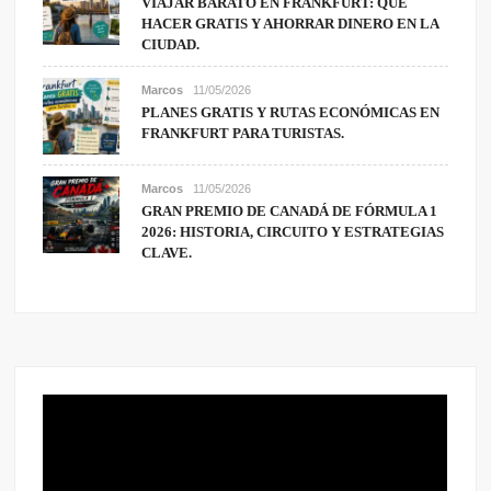
VIAJAR BARATO EN FRANKFURT: QUÉ
HACER GRATIS Y AHORRAR DINERO EN LA
CIUDAD.
Marcos
11/05/2026
PLANES GRATIS Y RUTAS ECONÓMICAS EN
FRANKFURT PARA TURISTAS.
Marcos
11/05/2026
GRAN PREMIO DE CANADÁ DE FÓRMULA 1
2026: HISTORIA, CIRCUITO Y ESTRATEGIAS
CLAVE.