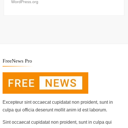
WordPress.org
FreeNews Pro
Excepteur sint occaecat cupidatat non proident, sunt in
culpa qui officia deserunt mollit anim id est laborum.
Sint occaecat cupidatat non proident, sunt in culpa qui