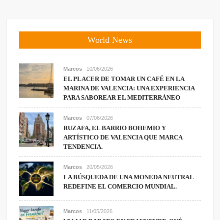
World News
Marcos
10/06/2026
EL PLACER DE TOMAR UN CAFÉ EN LA
MARINA DE VALENCIA: UNA EXPERIENCIA
PARA SABOREAR EL MEDITERRÁNEO
Marcos
07/06/2026
RUZAFA, EL BARRIO BOHEMIO Y
ARTÍSTICO DE VALENCIA QUE MARCA
TENDENCIA.
Marcos
20/05/2026
LA BÚSQUEDA DE UNA MONEDA NEUTRAL
REDEFINE EL COMERCIO MUNDIAL.
Marcos
11/05/2026