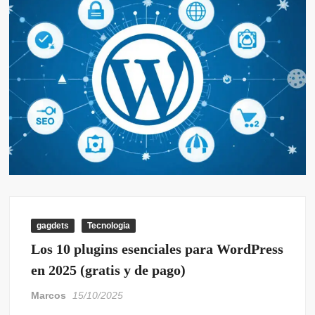
gagdets
Tecnologia
Los 10 plugins esenciales para WordPress
en 2025 (gratis y de pago)
Marcos
15/10/2025