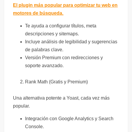
El plugin más popular para optimizar tu web en
motores de búsqueda.
Te ayuda a configurar títulos, meta
descripciones y sitemaps.
Incluye análisis de legibilidad y sugerencias
de palabras clave.
Versión Premium con redirecciones y
soporte avanzado.
Rank Math (Gratis y Premium)
Una alternativa potente a Yoast, cada vez más
popular.
Integración con Google Analytics y Search
Console.