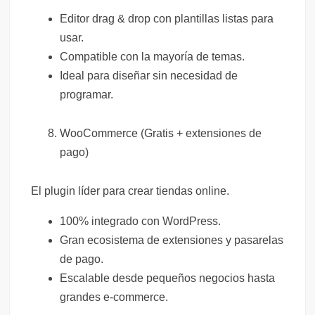
Editor drag & drop con plantillas listas para
usar.
Compatible con la mayoría de temas.
Ideal para diseñar sin necesidad de
programar.
WooCommerce (Gratis + extensiones de
pago)
El plugin líder para crear tiendas online.
100% integrado con WordPress.
Gran ecosistema de extensiones y pasarelas
de pago.
Escalable desde pequeños negocios hasta
grandes e-commerce.