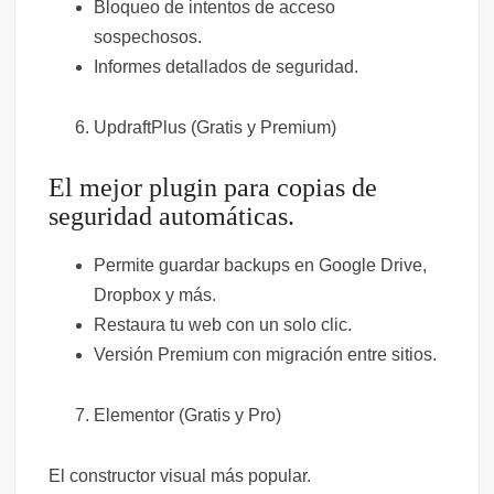
Bloqueo de intentos de acceso
sospechosos.
Informes detallados de seguridad.
UpdraftPlus (Gratis y Premium)
El mejor plugin para copias de
seguridad automáticas.
Permite guardar backups en Google Drive,
Dropbox y más.
Restaura tu web con un solo clic.
Versión Premium con migración entre sitios.
Elementor (Gratis y Pro)
El constructor visual más popular.