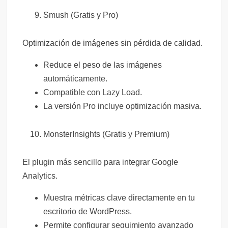
Smush (Gratis y Pro)
Optimización de imágenes sin pérdida de calidad.
Reduce el peso de las imágenes
automáticamente.
Compatible con Lazy Load.
La versión Pro incluye optimización masiva.
MonsterInsights (Gratis y Premium)
El plugin más sencillo para integrar Google
Analytics.
Muestra métricas clave directamente en tu
escritorio de WordPress.
Permite configurar seguimiento avanzado