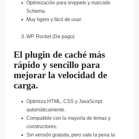
Optimización para snippets y marcado
Schema.
Muy ligero y fácil de usar.
WP Rocket (De pago)
El plugin de caché más
rápido y sencillo para
mejorar la velocidad de
carga.
Optimiza HTML, CSS y JavaScript
automáticamente.
Compatible con la mayoría de temas y
constructores.
Sin versión gratuita, pero vale la pena la