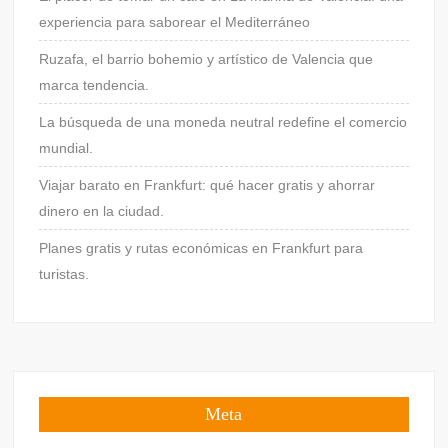
experiencia para saborear el Mediterráneo
Ruzafa, el barrio bohemio y artístico de Valencia que
marca tendencia.
La búsqueda de una moneda neutral redefine el comercio
mundial.
Viajar barato en Frankfurt: qué hacer gratis y ahorrar
dinero en la ciudad.
Planes gratis y rutas económicas en Frankfurt para
turistas.
Meta