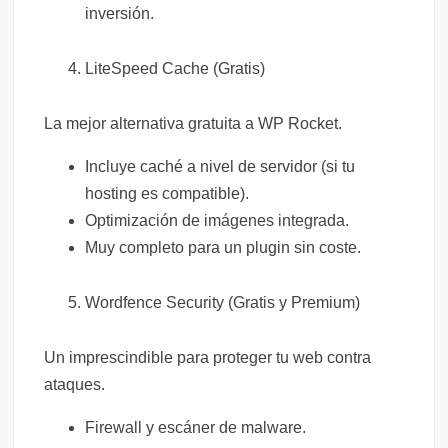
inversión.
LiteSpeed Cache (Gratis)
La mejor alternativa gratuita a WP Rocket.
Incluye caché a nivel de servidor (si tu
hosting es compatible).
Optimización de imágenes integrada.
Muy completo para un plugin sin coste.
Wordfence Security (Gratis y Premium)
Un imprescindible para proteger tu web contra
ataques.
Firewall y escáner de malware.