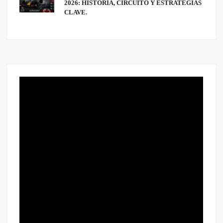
2026: HISTORIA, CIRCUITO Y ESTRATEGIAS
CLAVE.