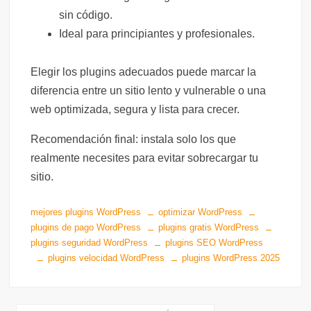
sin código.
Ideal para principiantes y profesionales.
Elegir los plugins adecuados puede marcar la
diferencia entre un sitio lento y vulnerable o una
web optimizada, segura y lista para crecer.
Recomendación final: instala solo los que
realmente necesites para evitar sobrecargar tu
sitio.
mejores plugins WordPress
optimizar WordPress
plugins de pago WordPress
plugins gratis WordPress
plugins seguridad WordPress
plugins SEO WordPress
plugins velocidad WordPress
plugins WordPress 2025