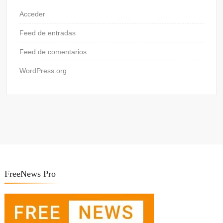
Acceder
Feed de entradas
Feed de comentarios
WordPress.org
FreeNews Pro