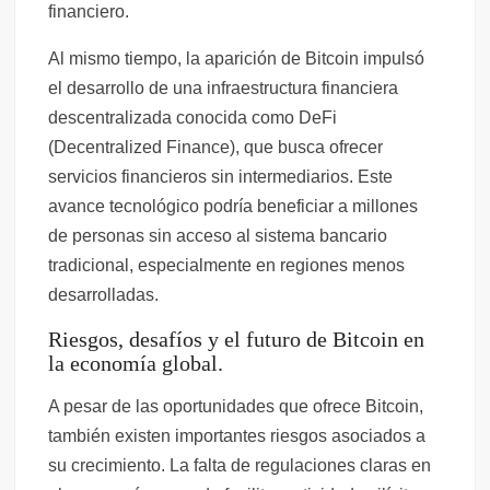
financiero.
Al mismo tiempo, la aparición de Bitcoin impulsó
el desarrollo de una infraestructura financiera
descentralizada conocida como DeFi
(Decentralized Finance), que busca ofrecer
servicios financieros sin intermediarios. Este
avance tecnológico podría beneficiar a millones
de personas sin acceso al sistema bancario
tradicional, especialmente en regiones menos
desarrolladas.
Riesgos, desafíos y el futuro de Bitcoin en
la economía global.
A pesar de las oportunidades que ofrece Bitcoin,
también existen importantes riesgos asociados a
su crecimiento. La falta de regulaciones claras en