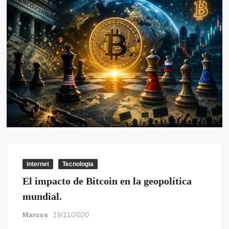
internet
Tecnologia
El impacto de Bitcoin en la geopolítica
mundial.
Marcos
19/11/2020