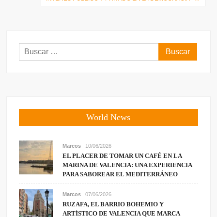
entradas
Buscar:
World News
Marcos
10/06/2026
EL PLACER DE TOMAR UN CAFÉ EN LA
MARINA DE VALENCIA: UNA EXPERIENCIA
PARA SABOREAR EL MEDITERRÁNEO
Marcos
07/06/2026
RUZAFA, EL BARRIO BOHEMIO Y
ARTÍSTICO DE VALENCIA QUE MARCA