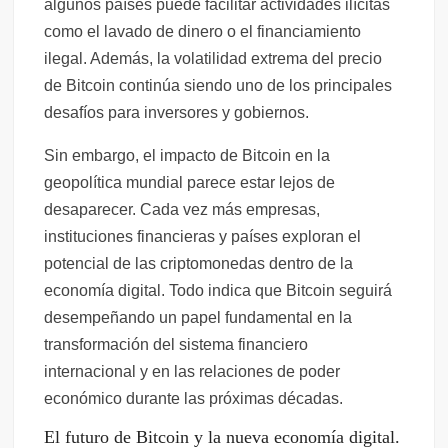
algunos países puede facilitar actividades ilícitas
como el lavado de dinero o el financiamiento
ilegal. Además, la volatilidad extrema del precio
de Bitcoin continúa siendo uno de los principales
desafíos para inversores y gobiernos.
Sin embargo, el impacto de Bitcoin en la
geopolítica mundial parece estar lejos de
desaparecer. Cada vez más empresas,
instituciones financieras y países exploran el
potencial de las criptomonedas dentro de la
economía digital. Todo indica que Bitcoin seguirá
desempeñando un papel fundamental en la
transformación del sistema financiero
internacional y en las relaciones de poder
económico durante las próximas décadas.
El futuro de Bitcoin y la nueva economía digital.