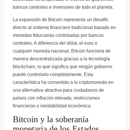
bancos centrales e inversores de todo el planeta.
La expansión de Bitcoin representa un desafío
directo al sistema financiero tradicional basado en
monedas fiduciarias controladas por bancos
centrales. A diferencia del dólar, el euro o
cualquier moneda nacional, Bitcoin funciona de
manera descentralizada gracias a la tecnología
blockchain, lo que significa que ningún gobierno
puede controlarlo completamente. Esta
característica ha convertido a la criptomoneda en
una alternativa atractiva para ciudadanos de
países con inflación elevada, restricciones
financieras o inestabilidad económica.
Bitcoin y la soberanía
monetaria de los Estados.