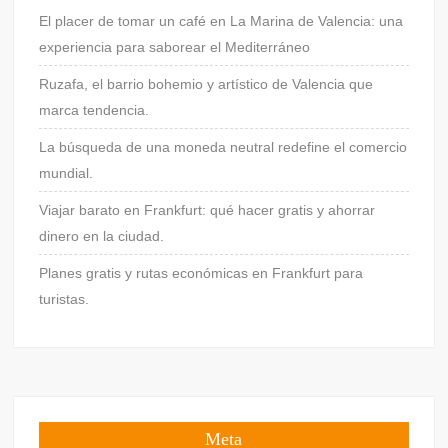
El placer de tomar un café en La Marina de Valencia: una
experiencia para saborear el Mediterráneo
Ruzafa, el barrio bohemio y artístico de Valencia que
marca tendencia.
La búsqueda de una moneda neutral redefine el comercio
mundial.
Viajar barato en Frankfurt: qué hacer gratis y ahorrar
dinero en la ciudad.
Planes gratis y rutas económicas en Frankfurt para
turistas.
Meta