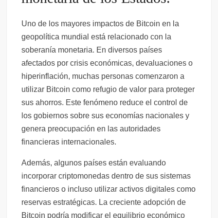
Uno de los mayores impactos de Bitcoin en la
geopolítica mundial está relacionado con la
soberanía monetaria. En diversos países
afectados por crisis económicas, devaluaciones o
hiperinflación, muchas personas comenzaron a
utilizar Bitcoin como refugio de valor para proteger
sus ahorros. Este fenómeno reduce el control de
los gobiernos sobre sus economías nacionales y
genera preocupación en las autoridades
financieras internacionales.
Además, algunos países están evaluando
incorporar criptomonedas dentro de sus sistemas
financieros o incluso utilizar activos digitales como
reservas estratégicas. La creciente adopción de
Bitcoin podría modificar el equilibrio económico