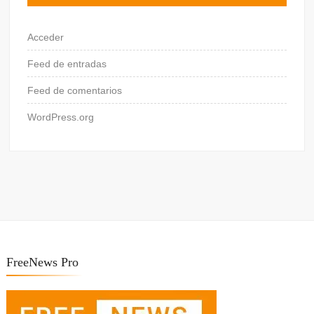
Acceder
Feed de entradas
Feed de comentarios
WordPress.org
FreeNews Pro