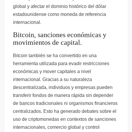
global y afectar el dominio histórico del dólar
estadounidense como moneda de referencia
internacional.
Bitcoin, sanciones económicas y
movimientos de capital.
Bitcoin también se ha convertido en una
herramienta utilizada para evadir restricciones
económicas y mover capitales a nivel
internacional. Gracias a su naturaleza
descentralizada, individuos y empresas pueden
transferir fondos de manera rápida sin depender
de bancos tradicionales ni organismos financieros
centralizados. Esto ha generado debates sobre el
uso de criptomonedas en contextos de sanciones
internacionales, comercio global y control