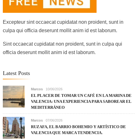
Excepteur sint occaecat cupidatat non proident, sunt in
culpa qui officia deserunt mollit anim id est laborum.
Sint occaecat cupidatat non proident, sunt in culpa qui
officia deserunt mollit anim id est laborum.
Latest Posts
Marcos
10/06/2026
EL PLACER DE TOMAR UN CAFÉ EN LA MARINA DE
VALENCIA: UNA EXPERIENCIA PARA SABOREAR EL
MEDITERRÁNEO
Marcos
07/06/2026
RUZAFA, EL BARRIO BOHEMIO Y ARTÍSTICO DE
VALENCIA QUE MARCA TENDENCIA.