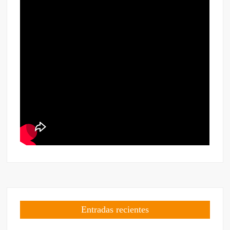
Entradas recientes