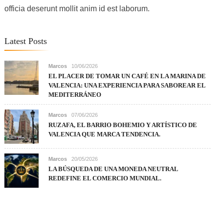
officia deserunt mollit anim id est laborum.
Latest Posts
Marcos
10/06/2026
EL PLACER DE TOMAR UN CAFÉ EN LA MARINA DE
VALENCIA: UNA EXPERIENCIA PARA SABOREAR EL
MEDITERRÁNEO
Marcos
07/06/2026
RUZAFA, EL BARRIO BOHEMIO Y ARTÍSTICO DE
VALENCIA QUE MARCA TENDENCIA.
Marcos
20/05/2026
LA BÚSQUEDA DE UNA MONEDA NEUTRAL
REDEFINE EL COMERCIO MUNDIAL.