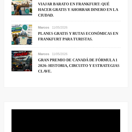
VIAJAR BARATO EN FRANKFURT: QUÉ
HACER GRATIS Y AHORRAR DINERO EN LA
CIUDAD.
Marcos
11/05/2026
PLANES GRATIS Y RUTAS ECONÓMICAS EN
FRANKFURT PARA TURISTAS.
Marcos
11/05/2026
GRAN PREMIO DE CANADÁ DE FÓRMULA 1
2026: HISTORIA, CIRCUITO Y ESTRATEGIAS
CLAVE.