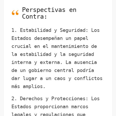
Perspectivas en
Contra:
1. Estabilidad y Seguridad: Los
Estados desempeñan un papel
crucial en el mantenimiento de
la estabilidad y la seguridad
interna y externa. La ausencia
de un gobierno central podría
dar lugar a un caos y conflictos
más amplios.
2. Derechos y Protecciones: Los
Estados proporcionan marcos
legales y regulaciones que