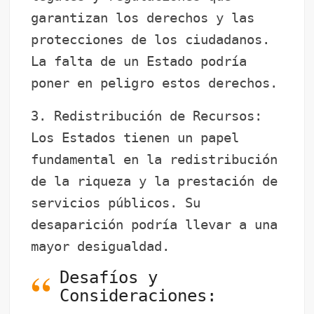
garantizan los derechos y las
protecciones de los ciudadanos.
La falta de un Estado podría
poner en peligro estos derechos.
3. Redistribución de Recursos:
Los Estados tienen un papel
fundamental en la redistribución
de la riqueza y la prestación de
servicios públicos. Su
desaparición podría llevar a una
mayor desigualdad.
Desafíos y
Consideraciones: