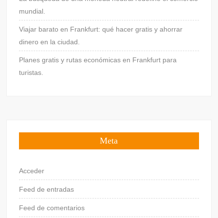
mundial.
Viajar barato en Frankfurt: qué hacer gratis y ahorrar
dinero en la ciudad.
Planes gratis y rutas económicas en Frankfurt para
turistas.
Meta
Acceder
Feed de entradas
Feed de comentarios