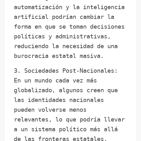
automatización y la inteligencia
artificial podrían cambiar la
forma en que se toman decisiones
políticas y administrativas,
reduciendo la necesidad de una
burocracia estatal masiva.
3. Sociedades Post-Nacionales:
En un mundo cada vez más
globalizado, algunos creen que
las identidades nacionales
pueden volverse menos
relevantes, lo que podría llevar
a un sistema político más allá
de las fronteras estatales.