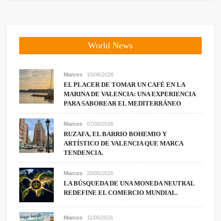
World News
Marcos
10/06/2026
EL PLACER DE TOMAR UN CAFÉ EN LA
MARINA DE VALENCIA: UNA EXPERIENCIA
PARA SABOREAR EL MEDITERRÁNEO
Marcos
07/06/2026
RUZAFA, EL BARRIO BOHEMIO Y
ARTÍSTICO DE VALENCIA QUE MARCA
TENDENCIA.
Marcos
20/05/2026
LA BÚSQUEDA DE UNA MONEDA NEUTRAL
REDEFINE EL COMERCIO MUNDIAL.
Marcos
11/05/2026