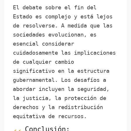
El debate sobre el fin del
Estado es complejo y está lejos
de resolverse. A medida que las
sociedades evolucionan, es
esencial considerar
cuidadosamente las implicaciones
de cualquier cambio
significativo en la estructura
gubernamental. Los desafíos a
abordar incluyen la seguridad,
la justicia, la protección de
derechos y la redistribución
equitativa de recursos.
Conclusión: