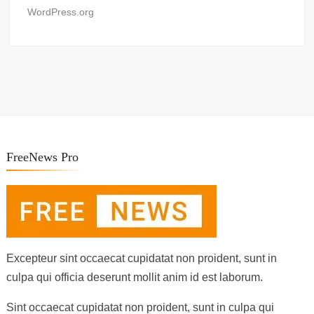
WordPress.org
FreeNews Pro
Excepteur sint occaecat cupidatat non proident, sunt in
culpa qui officia deserunt mollit anim id est laborum.
Sint occaecat cupidatat non proident, sunt in culpa qui