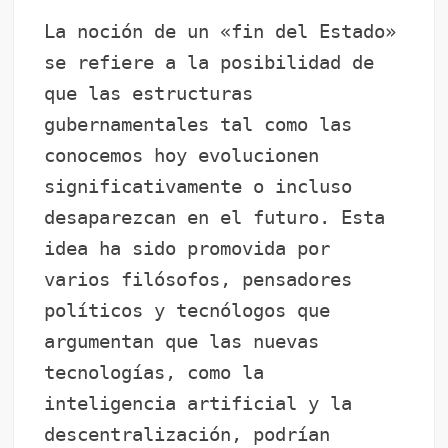
La noción de un «fin del Estado»
se refiere a la posibilidad de
que las estructuras
gubernamentales tal como las
conocemos hoy evolucionen
significativamente o incluso
desaparezcan en el futuro. Esta
idea ha sido promovida por
varios filósofos, pensadores
políticos y tecnólogos que
argumentan que las nuevas
tecnologías, como la
inteligencia artificial y la
descentralización, podrían