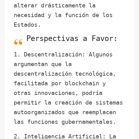
alterar drásticamente la
necesidad y la función de los
Estados.
Perspectivas a Favor:
1. Descentralización: Algunos
argumentan que la
descentralización tecnológica,
facilitada por blockchain y
otras innovaciones, podría
permitir la creación de sistemas
autoorganizados que reemplacen
las funciones gubernamentales.
2. Inteligencia Artificial: La