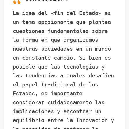
La idea del «fin del Estado» es
un tema apasionante que plantea
cuestiones fundamentales sobre
la forma en que organizamos
nuestras sociedades en un mundo
en constante cambio. Si bien es
posible que las tecnologías y
las tendencias actuales desafíen
el papel tradicional de los
Estados, es importante
considerar cuidadosamente las
implicaciones y encontrar un
equilibrio entre la innovación y