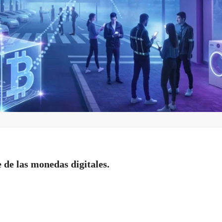
e de las monedas digitales.