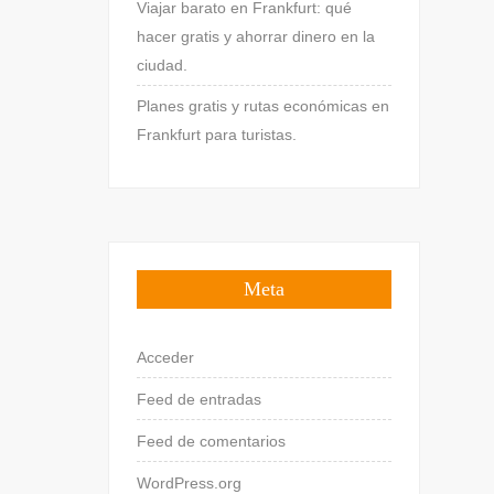
Viajar barato en Frankfurt: qué
hacer gratis y ahorrar dinero en la
ciudad.
Planes gratis y rutas económicas en
Frankfurt para turistas.
Meta
Acceder
Feed de entradas
Feed de comentarios
WordPress.org