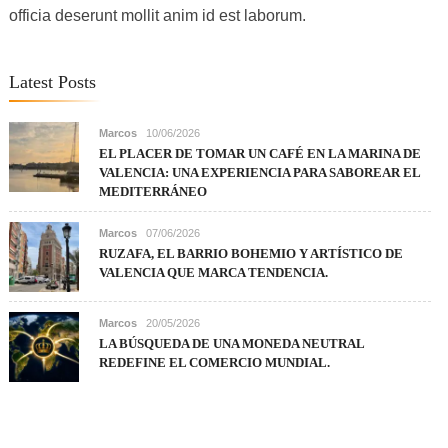
officia deserunt mollit anim id est laborum.
Latest Posts
Marcos
10/06/2026
EL PLACER DE TOMAR UN CAFÉ EN LA MARINA DE
VALENCIA: UNA EXPERIENCIA PARA SABOREAR EL
MEDITERRÁNEO
Marcos
07/06/2026
RUZAFA, EL BARRIO BOHEMIO Y ARTÍSTICO DE
VALENCIA QUE MARCA TENDENCIA.
Marcos
20/05/2026
LA BÚSQUEDA DE UNA MONEDA NEUTRAL
REDEFINE EL COMERCIO MUNDIAL.