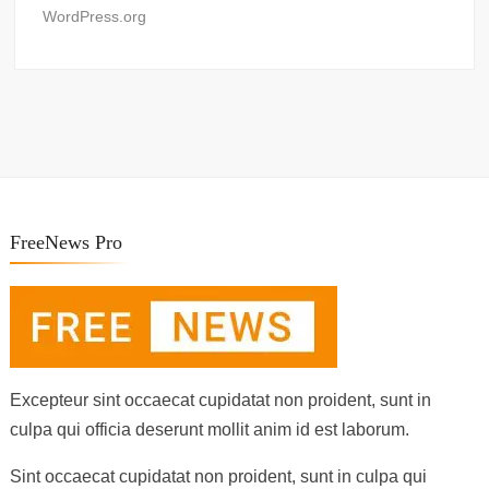
WordPress.org
FreeNews Pro
Excepteur sint occaecat cupidatat non proident, sunt in
culpa qui officia deserunt mollit anim id est laborum.
Sint occaecat cupidatat non proident, sunt in culpa qui