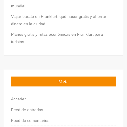
mundial.
Viajar barato en Frankfurt: qué hacer gratis y ahorrar
dinero en la ciudad.
Planes gratis y rutas económicas en Frankfurt para
turistas.
Meta
Acceder
Feed de entradas
Feed de comentarios