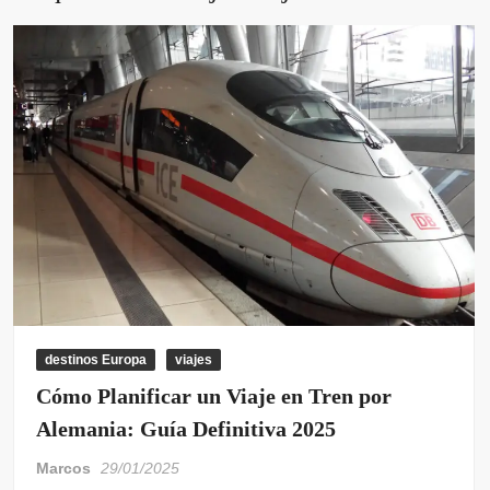
destinos Europa
viajes
Cómo Planificar un Viaje en Tren por
Alemania: Guía Definitiva 2025
Marcos
29/01/2025