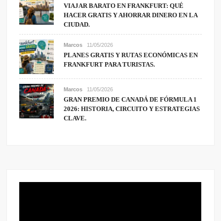
VIAJAR BARATO EN FRANKFURT: QUÉ
HACER GRATIS Y AHORRAR DINERO EN LA
CIUDAD.
Marcos
11/05/2026
PLANES GRATIS Y RUTAS ECONÓMICAS EN
FRANKFURT PARA TURISTAS.
Marcos
11/05/2026
GRAN PREMIO DE CANADÁ DE FÓRMULA 1
2026: HISTORIA, CIRCUITO Y ESTRATEGIAS
CLAVE.