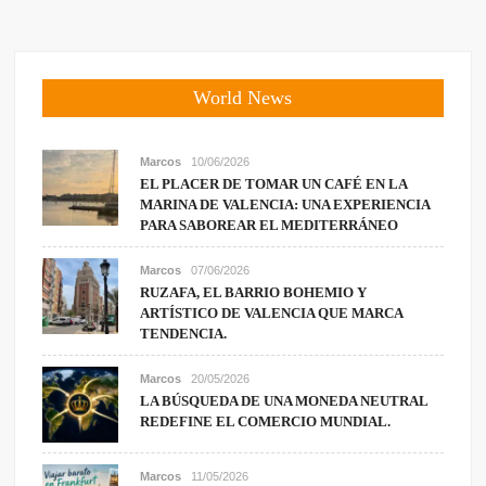
World News
Marcos
10/06/2026
EL PLACER DE TOMAR UN CAFÉ EN LA
MARINA DE VALENCIA: UNA EXPERIENCIA
PARA SABOREAR EL MEDITERRÁNEO
Marcos
07/06/2026
RUZAFA, EL BARRIO BOHEMIO Y
ARTÍSTICO DE VALENCIA QUE MARCA
TENDENCIA.
Marcos
20/05/2026
LA BÚSQUEDA DE UNA MONEDA NEUTRAL
REDEFINE EL COMERCIO MUNDIAL.
Marcos
11/05/2026